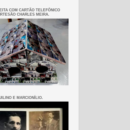
EITA COM CARTÃO TELEFÔNICO
RTESÃO CHARLES MEIRA.
ILINO E MARCIONÍLIO.