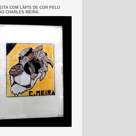
EITA COM LÁPIS DE COR PELO
O CHARLES MEIRA.