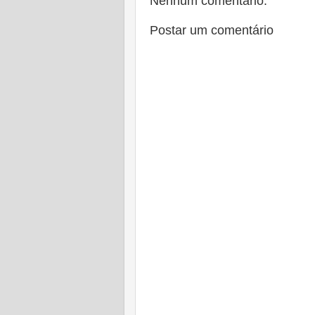
Nenhum comentário:
Postar um comentário