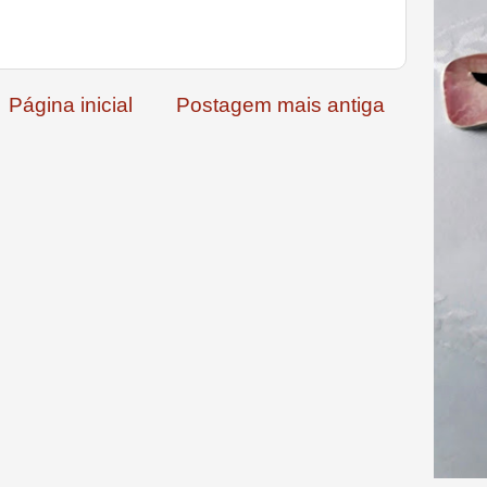
Página inicial
Postagem mais antiga