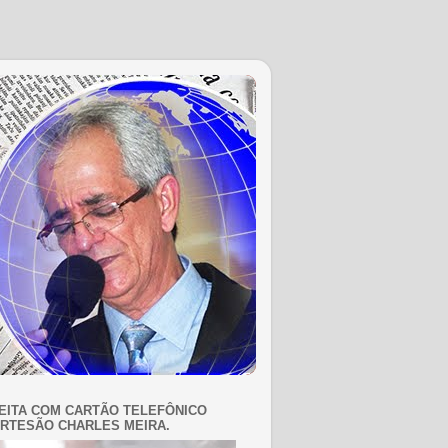
EITA COM CARTÃO TELEFÔNICO
RTESÃO CHARLES MEIRA.