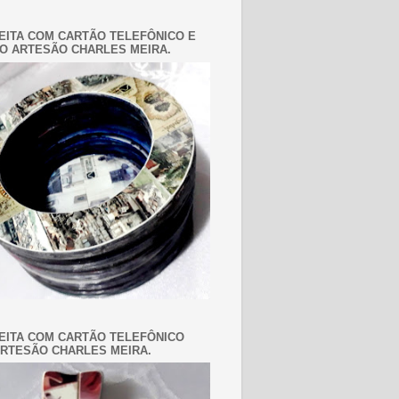
EITA COM CARTÃO TELEFÔNICO E
O ARTESÃO CHARLES MEIRA.
EITA COM CARTÃO TELEFÔNICO
RTESÃO CHARLES MEIRA.