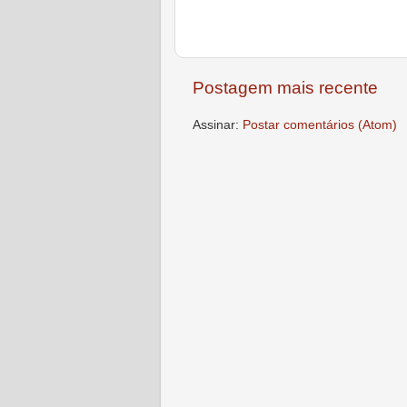
Postagem mais recente
Assinar:
Postar comentários (Atom)