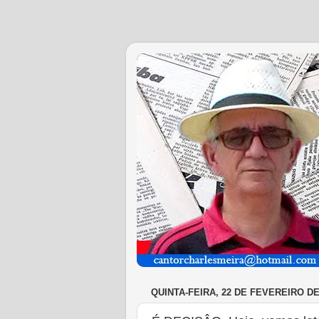
QUINTA-FEIRA, 22 DE FEVEREIRO DE