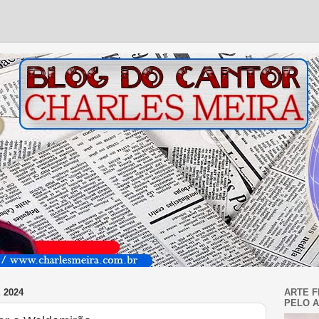
 2024
ARTE F
PELO A