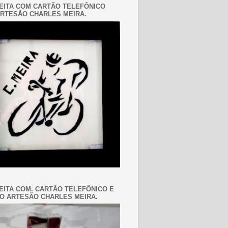
EITA COM CARTÃO TELEFÔNICO
RTESÃO CHARLES MEIRA.
EITA COM. CARTÃO TELEFÔNICO E
O ARTESÃO CHARLES MEIRA.