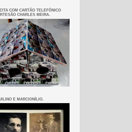
EITA COM CARTÃO TELEFÔNICO
RTESÃO CHARLES MEIRA.
ILINO E MARCIONÍLIO.