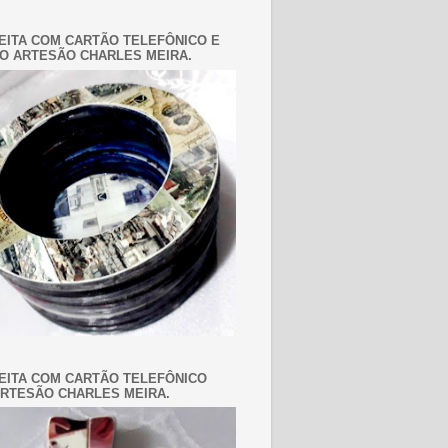
EITA COM CARTÃO TELEFÔNICO E
O ARTESÃO CHARLES MEIRA.
EITA COM CARTÃO TELEFÔNICO
RTESÃO CHARLES MEIRA.