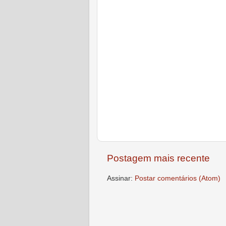
Postagem mais recente
Assinar:
Postar comentários (Atom)