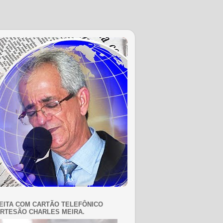
EITA COM CARTÃO TELEFÔNICO
RTESÃO CHARLES MEIRA.