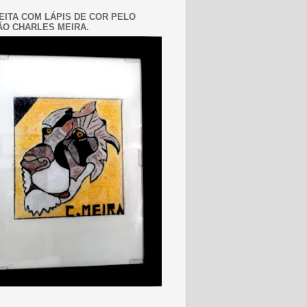
EITA COM LÁPIS DE COR PELO
O CHARLES MEIRA.