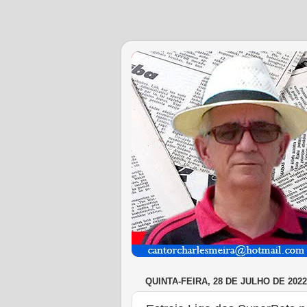
QUINTA-FEIRA, 28 DE JULHO DE 2022