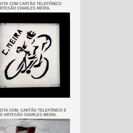
EITA COM CARTÃO TELEFÔNICO
RTESÃO CHARLES MEIRA.
EITA COM. CARTÃO TELEFÔNICO E
O ARTESÃO CHARLES MEIRA.