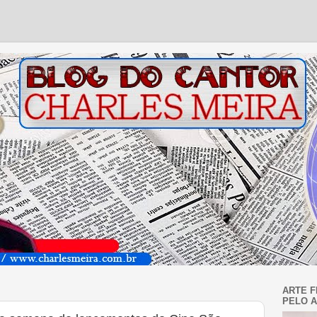
ARTE F
PELO A