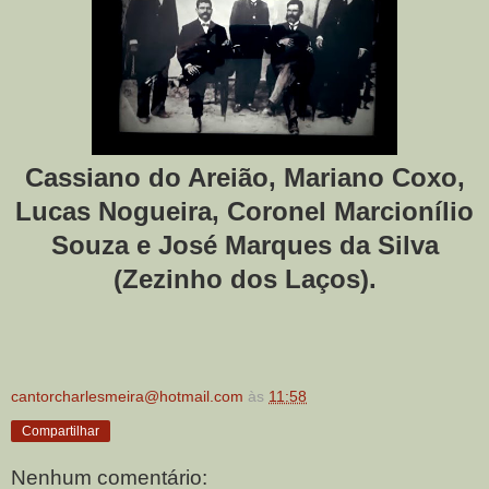
Cassiano do Areião, Mariano Coxo,
Lucas Nogueira, Coronel Marcionílio
Souza e José Marques da Silva
(Zezinho dos Laços).
cantorcharlesmeira@hotmail.com
às
11:58
Compartilhar
Nenhum comentário: