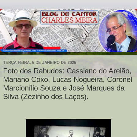
TERÇA-FEIRA, 6 DE JANEIRO DE 2026
Foto dos Rabudos: Cassiano do Areião,
Mariano Coxo, Lucas Nogueira, Coronel
Marcionílio Souza e José Marques da
Silva (Zezinho dos Laços).