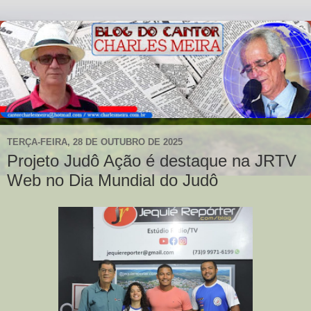
TERÇA-FEIRA, 28 DE OUTUBRO DE 2025
Projeto Judô Ação é destaque na JRTV
Web no Dia Mundial do Judô