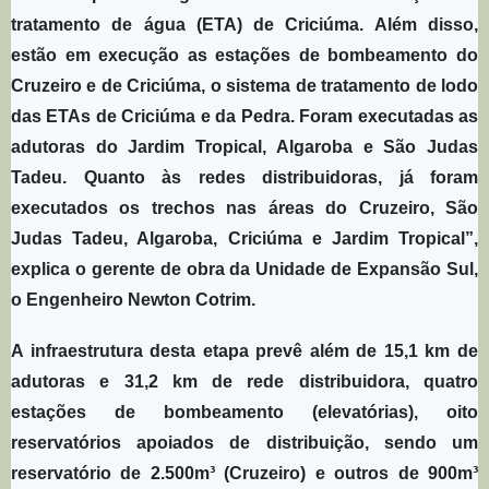
tratamento de água (ETA) de Criciúma. Além disso,
estão em execução as estações de bombeamento do
Cruzeiro e de Criciúma, o sistema de tratamento de lodo
das ETAs de Criciúma e da Pedra. Foram executadas as
adutoras do Jardim Tropical, Algaroba e São Judas
Tadeu. Quanto às redes distribuidoras, já foram
executados os trechos nas áreas do Cruzeiro, São
Judas Tadeu, Algaroba, Criciúma e Jardim Tropical”,
explica o gerente de obra da Unidade de Expansão Sul,
o Engenheiro Newton Cotrim.
A infraestrutura desta etapa prevê além de 15,1 km de
adutoras e 31,2 km de rede distribuidora, quatro
estações de bombeamento (elevatórias), oito
reservatórios apoiados de distribuição, sendo um
reservatório de 2.500m³ (Cruzeiro) e outros de 900m³