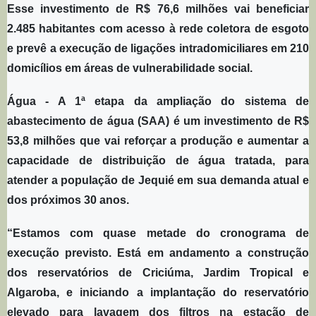
Esse investimento de R$ 76,6 milhões vai beneficiar
2.485 habitantes com acesso à rede coletora de esgoto
e prevê a execução de ligações intradomiciliares em 210
domicílios em áreas de vulnerabilidade social.
Água - A 1ª etapa da ampliação do sistema de
abastecimento de água (SAA) é um investimento de R$
53,8 milhões que vai reforçar a produção e aumentar a
capacidade de distribuição de água tratada, para
atender a população de Jequié em sua demanda atual e
dos próximos 30 anos.
“Estamos com quase metade do cronograma de
execução previsto. Está em andamento a construção
dos reservatórios de Criciúma, Jardim Tropical e
Algaroba, e iniciando a implantação do reservatório
elevado para lavagem dos filtros na estação de