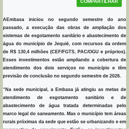
COMPARTILHAR
AEmbasa iniciou no segundo semestre do ano
passado, a execução das obras de ampliação dos
sistemas de esgotamento sanitário e abastecimento de
água do município de Jequié, com recursos da ordem
de R$ 130,4 milhões (CEF/FGTS, PAC/OGU e próprios).
Esses investimentos estão ampliando a cobertura de
atendimento dos dois serviços no município e têm
previsão de conclusão no segundo semestre de 2026.
“Na sede municipal, a Embasa já atingiu as metas de
atendimento de esgotamento sanitário e de
abastecimento de água tratada determinadas pelo
marco legal do saneamento. Mas o município tem áreas
rurais próximas da sede que estão se urbanizando e em