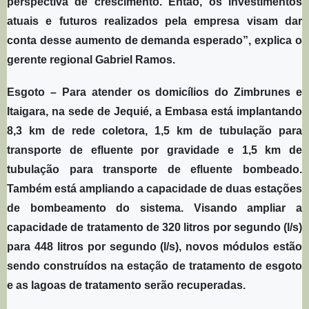
perspectiva de crescimento. Então, os investimentos
atuais e futuros realizados pela empresa visam dar
conta desse aumento de demanda esperado”, explica o
gerente regional Gabriel Ramos.
Esgoto – Para atender os domicílios do Zimbrunes e
Itaigara, na sede de Jequié, a Embasa está implantando
8,3 km de rede coletora, 1,5 km de tubulação para
transporte de efluente por gravidade e 1,5 km de
tubulação para transporte de efluente bombeado.
Também está ampliando a capacidade de duas estações
de bombeamento do sistema. Visando ampliar a
capacidade de tratamento de 320 litros por segundo (l/s)
para 448 litros por segundo (l/s), novos módulos estão
sendo construídos na estação de tratamento de esgoto
e as lagoas de tratamento serão recuperadas.