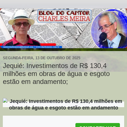
SEGUNDA-FEIRA, 13 DE OUTUBRO DE 2025
Jequié: Investimentos de R$ 130,4
milhões em obras de água e esgoto
estão em andamento;
Postado em:
13 Outubro 2025 | 09:46