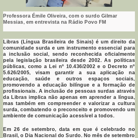
Professora Émile Oliveira, com o surdo Gilmar
Messias, em entrevista na Rádio Povo FM
Libras (Língua Brasileira de Sinais) é um direito da
comunidade surda e um instrumento essencial para
a inclusão social, sendo reconhecida oficialmente
pela legislação brasileira desde 2002. As políticas
públicas, como a Lei nº 10.436/2002 e o Decreto nº
5.626/2005, visam garantir a sua aplicação na
educação, saúde e outros espaços sociais,
promovendo a educação bilíngue e a formação de
profissionais.
A inclusão de pessoas surdas através
da Libras implica não apenas em aprender a língua,
mas também em compreender e valorizar a cultura
surda, combatendo o preconceito e promovendo um
ambiente de comunicação acessível a todos.
Em 26 de setembro, data em que é celebrado no
Brasil, o Dia Nacional do Surdo. No mês de setembro