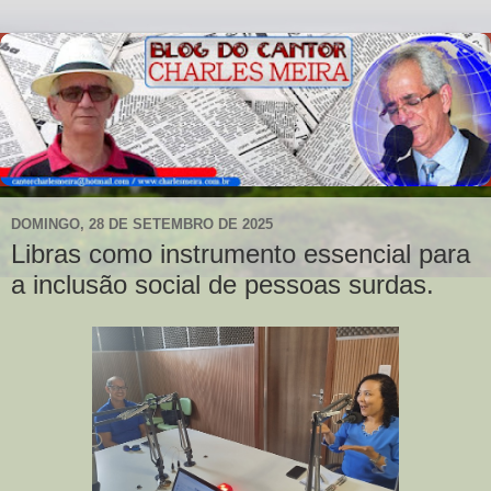
DOMINGO, 28 DE SETEMBRO DE 2025
Libras como instrumento essencial para
a inclusão social de pessoas surdas.