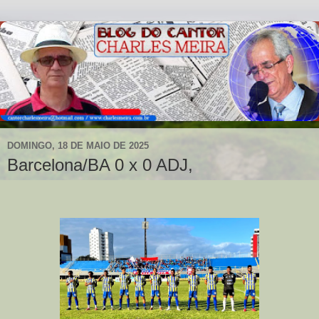
DOMINGO, 18 DE MAIO DE 2025
Barcelona/BA 0 x 0 ADJ,