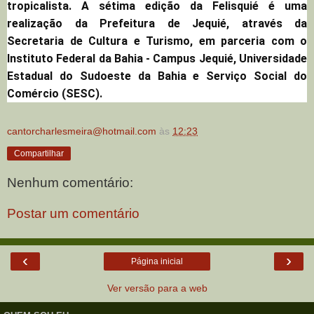
tropicalista. A sétima edição da Felisquié é uma
realização da Prefeitura de Jequié, através da
Secretaria de Cultura e Turismo, em parceria com o
Instituto Federal da Bahia - Campus Jequié, Universidade
Estadual do Sudoeste da Bahia e Serviço Social do
Comércio (SESC).
cantorcharlesmeira@hotmail.com
às
12:23
Compartilhar
Nenhum comentário:
Postar um comentário
‹
›
Página inicial
Ver versão para a web