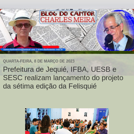
QUARTA-FEIRA, 8 DE MARÇO DE 2023
Prefeitura de Jequié, IFBA, UESB e
SESC realizam lançamento do projeto
da sétima edição da Felisquié