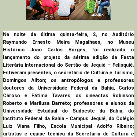
Na noite da última quinta-feira, 2, no Auditório
Raymundo Ernesto Meira Magalhaes, no Museu
Histórico João Carlos Borges, foi realizado o
lançamento do projeto da sétima edição da Festa
Literária Internacional do Sertão de Jequié – Felisquié.
Estiveram presentes, o secretário de Cultura e Turismo,
Domingos Ailton; os antropólogos e professores
doutores da Universidade Federal da Bahia, Carlos
Caroso e Fátima Tavares; os cineastas Robinson
Roberto e Marilusa Barreto; professores e alunos da
Universidade Estadual do Sudoeste da Bahia, do
Instituto Federal da Bahia - Campus Jequié, do Colégio
Luiz Viana Filho, Escola Municipal Adolfo Ribeiro;
artistas e equipe técnica da Secretaria de Cultura e