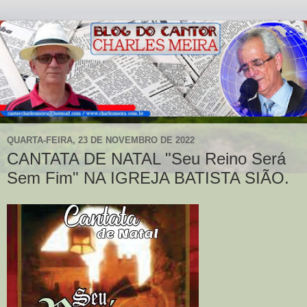
QUARTA-FEIRA, 23 DE NOVEMBRO DE 2022
CANTATA DE NATAL "Seu Reino Será
Sem Fim" NA IGREJA BATISTA SIÃO.