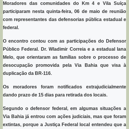
Moradores das comunidades do Km 4 e Vila Suíça
participaram nesta quinta-feira, 06 de maio de reunião
com representantes das defensorias pública estadual e
federal.
O encontro contou com as participações do Defensor
Público Federal. Dr. Wladimir Correia e a estadual Iana
Melo, que orientaram as famílias sobre o processo de
desocupação promovida pela Via Bahia que visa à
duplicação da BR-116.
Os moradores foram notificados extrajudicialmente
dando prazo de 15 dias para retirada dos locais.
Segundo o defensor federal, em algumas situações a
Via Bahia já entrou com ações judiciais, mas que foram
extintas, porque a Justiça Federal local entendeu que a