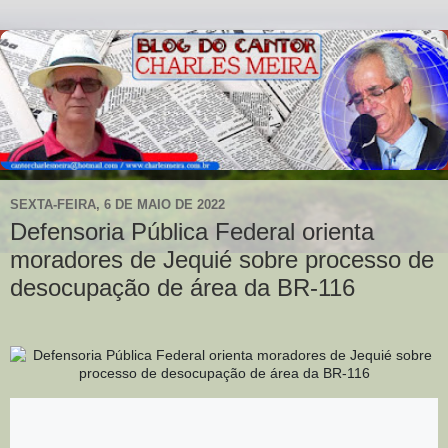
SEXTA-FEIRA, 6 DE MAIO DE 2022
Defensoria Pública Federal orienta
moradores de Jequié sobre processo de
desocupação de área da BR-116
Postado em:
06 Maio 2022
|