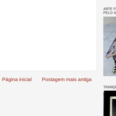
ARTE F
PELO A
Página inicial
Postagem mais antiga
TRANQU