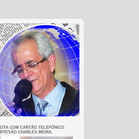
EITA COM CARTÃO TELEFÔNICO
RTESÃO CHARLES MEIRA.