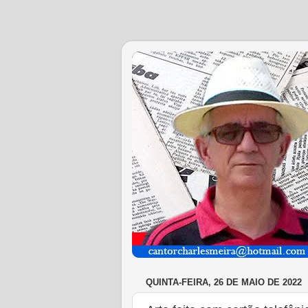
QUINTA-FEIRA, 26 DE MAIO DE 2022