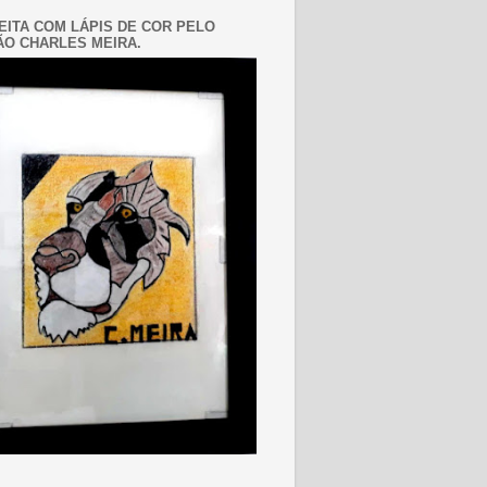
EITA COM LÁPIS DE COR PELO
O CHARLES MEIRA.