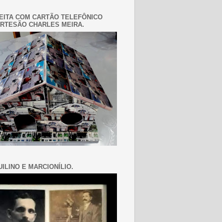
EITA COM CARTÃO TELEFÔNICO
RTESÃO CHARLES MEIRA.
ILINO E MARCIONÍLIO.