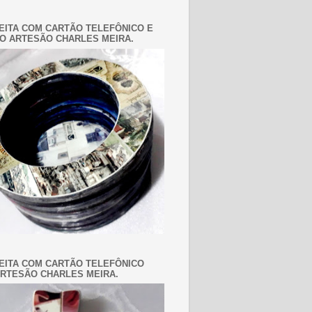
EITA COM CARTÃO TELEFÔNICO E
O ARTESÃO CHARLES MEIRA.
EITA COM CARTÃO TELEFÔNICO
RTESÃO CHARLES MEIRA.