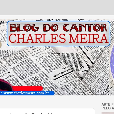
ARTE F
PELO A