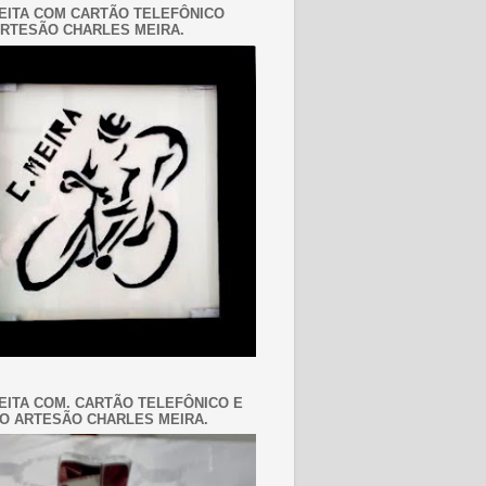
EITA COM CARTÃO TELEFÔNICO
RTESÃO CHARLES MEIRA.
EITA COM. CARTÃO TELEFÔNICO E
O ARTESÃO CHARLES MEIRA.