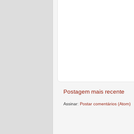
Postagem mais recente
Assinar:
Postar comentários (Atom)