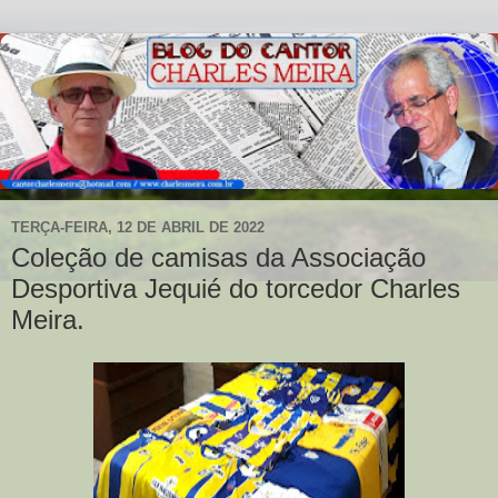
TERÇA-FEIRA, 12 DE ABRIL DE 2022
Coleção de camisas da Associação
Desportiva Jequié do torcedor Charles
Meira.