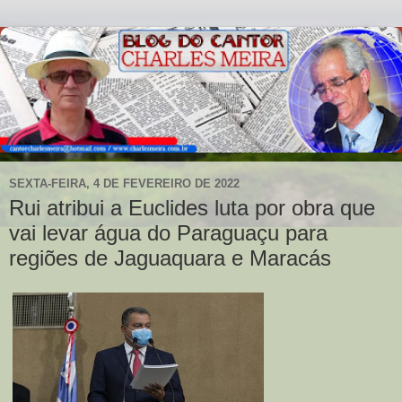
SEXTA-FEIRA, 4 DE FEVEREIRO DE 2022
Rui atribui a Euclides luta por obra que
vai levar água do Paraguaçu para
regiões de Jaguaquara e Maracás