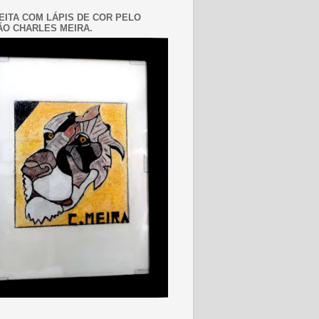
EITA COM LÁPIS DE COR PELO
O CHARLES MEIRA.