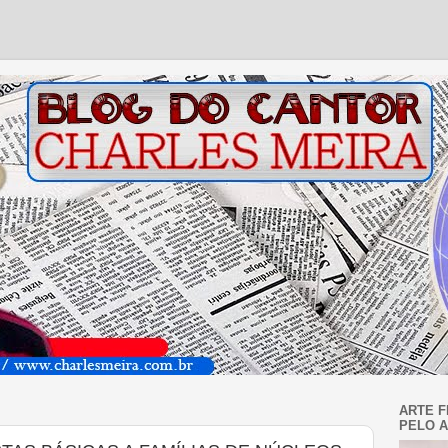
ARTE F
PELO A