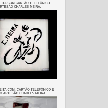
EITA COM CARTÃO TELEFÔNICO
RTESÃO CHARLES MEIRA.
EITA COM. CARTÃO TELEFÔNICO E
O ARTESÃO CHARLES MEIRA.