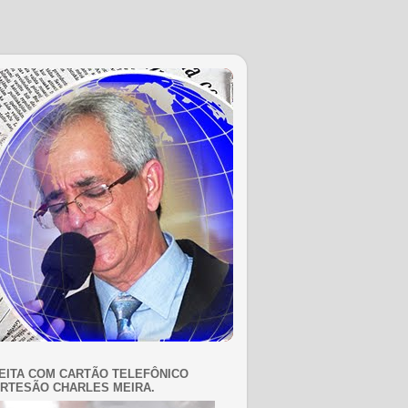
EITA COM CARTÃO TELEFÔNICO
RTESÃO CHARLES MEIRA.