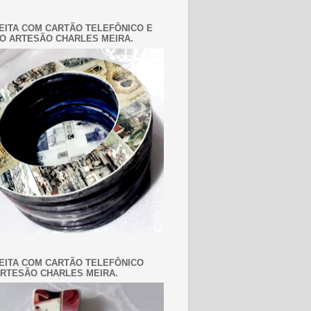
EITA COM CARTÃO TELEFÔNICO E
O ARTESÃO CHARLES MEIRA.
EITA COM CARTÃO TELEFÔNICO
RTESÃO CHARLES MEIRA.