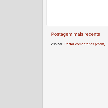
Postagem mais recente
Assinar:
Postar comentários (Atom)