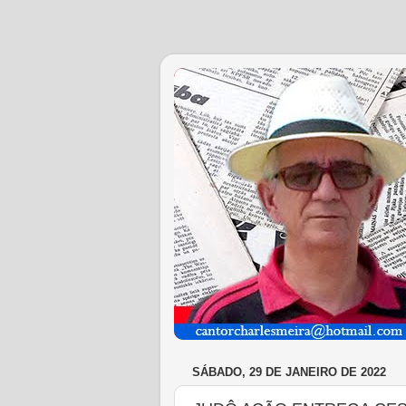
SÁBADO, 29 DE JANEIRO DE 2022