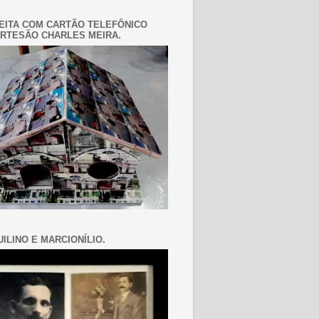
EITA COM CARTÃO TELEFÔNICO
RTESÃO CHARLES MEIRA.
ILINO E MARCIONÍLIO.