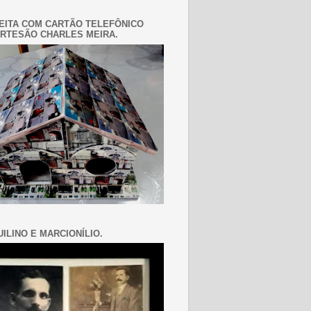
EITA COM CARTÃO TELEFÔNICO
RTESÃO CHARLES MEIRA.
ILINO E MARCIONÍLIO.