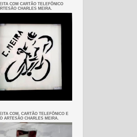
EITA COM CARTÃO TELEFÔNICO
RTESÃO CHARLES MEIRA.
EITA COM. CARTÃO TELEFÔNICO E
O ARTESÃO CHARLES MEIRA.