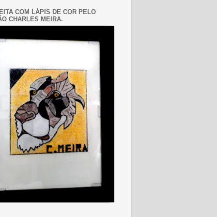
EITA COM LÁPIS DE COR PELO
O CHARLES MEIRA.