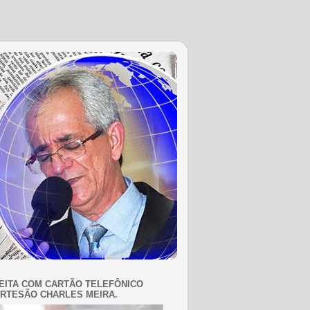
EITA COM CARTÃO TELEFÔNICO
RTESÃO CHARLES MEIRA.