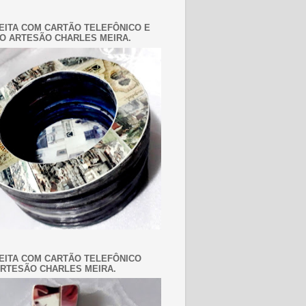
EITA COM CARTÃO TELEFÔNICO E
O ARTESÃO CHARLES MEIRA.
EITA COM CARTÃO TELEFÔNICO
RTESÃO CHARLES MEIRA.