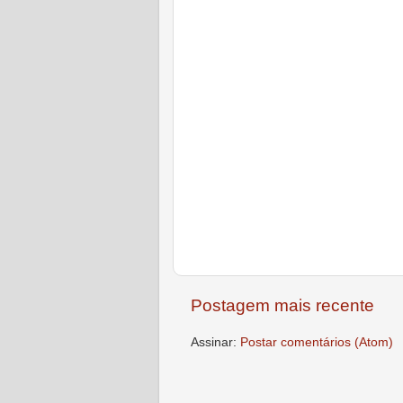
Postagem mais recente
Assinar:
Postar comentários (Atom)