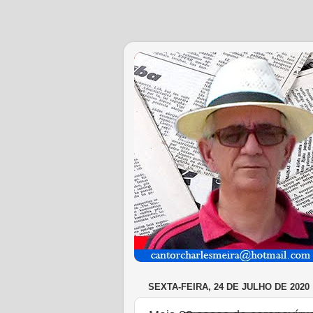
SEXTA-FEIRA, 24 DE JULHO DE 2020