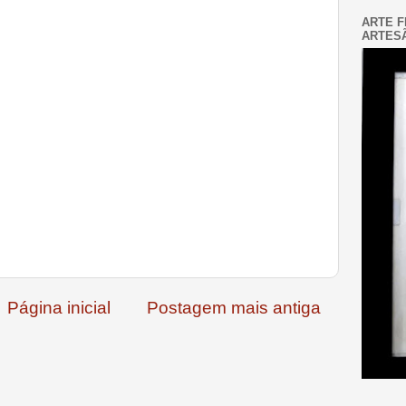
ARTE F
ARTESÃ
Página inicial
Postagem mais antiga