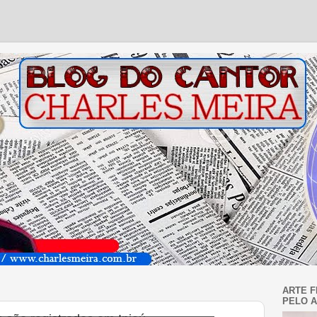
ARTE F
PELO A