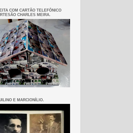
EITA COM CARTÃO TELEFÔNICO
RTESÃO CHARLES MEIRA.
ILINO E MARCIONÍLIO.