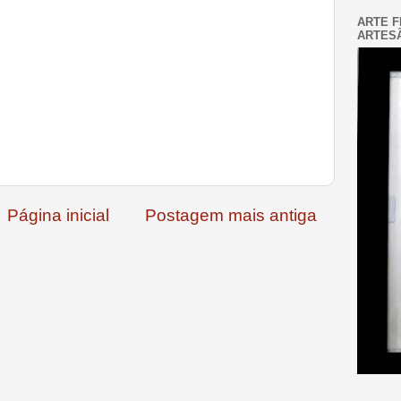
ARTE F
ARTESÃ
Página inicial
Postagem mais antiga