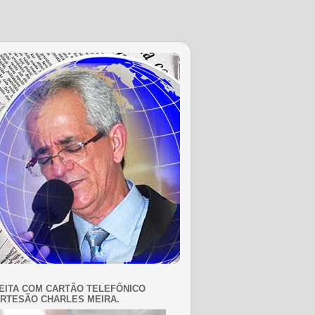
EITA COM CARTÃO TELEFÔNICO
RTESÃO CHARLES MEIRA.