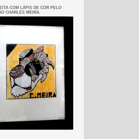
EITA COM LÁPIS DE COR PELO
O CHARLES MEIRA.