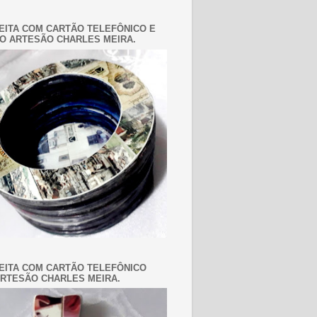
EITA COM CARTÃO TELEFÔNICO E
O ARTESÃO CHARLES MEIRA.
EITA COM CARTÃO TELEFÔNICO
RTESÃO CHARLES MEIRA.