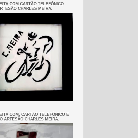
EITA COM CARTÃO TELEFÔNICO
RTESÃO CHARLES MEIRA.
EITA COM. CARTÃO TELEFÔNICO E
O ARTESÃO CHARLES MEIRA.