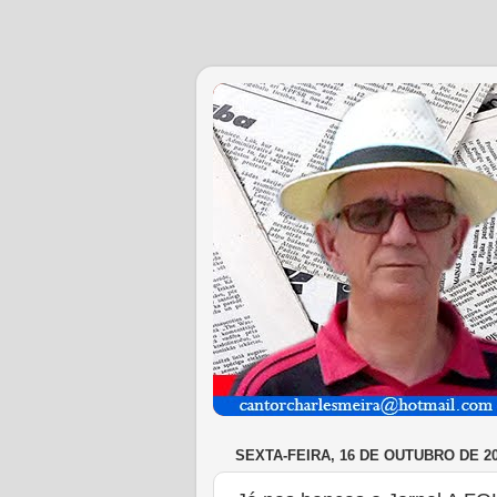
SEXTA-FEIRA, 16 DE OUTUBRO DE 2