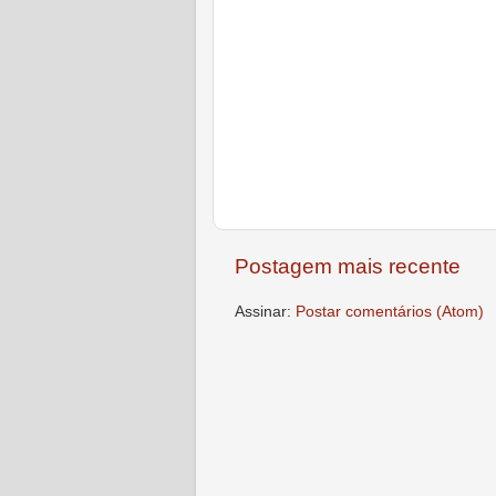
Postagem mais recente
Assinar:
Postar comentários (Atom)