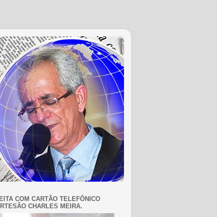
EITA COM CARTÃO TELEFÔNICO
RTESÃO CHARLES MEIRA.