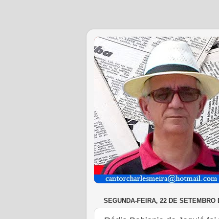
SEGUNDA-FEIRA, 22 DE SETEMBRO 