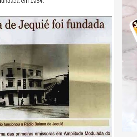
i fundada em 1954.