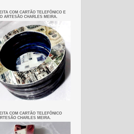
EITA COM CARTÃO TELEFÔNICO E
O ARTESÃO CHARLES MEIRA.
EITA COM CARTÃO TELEFÔNICO
RTESÃO CHARLES MEIRA.