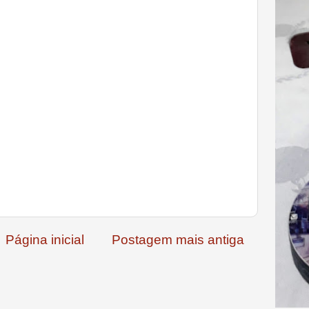
Página inicial
Postagem mais antiga