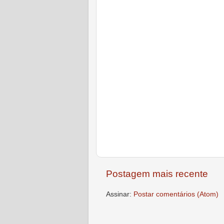
Postagem mais recente
Assinar:
Postar comentários (Atom)