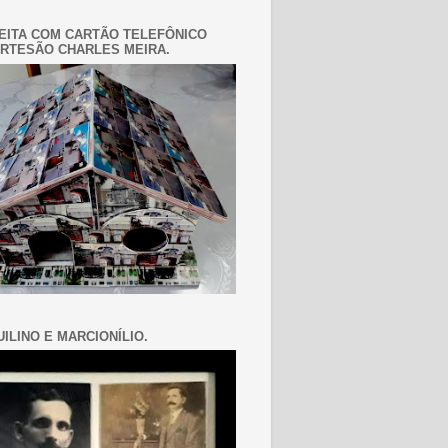
EITA COM CARTÃO TELEFÔNICO
RTESÃO CHARLES MEIRA.
ILINO E MARCIONÍLIO.