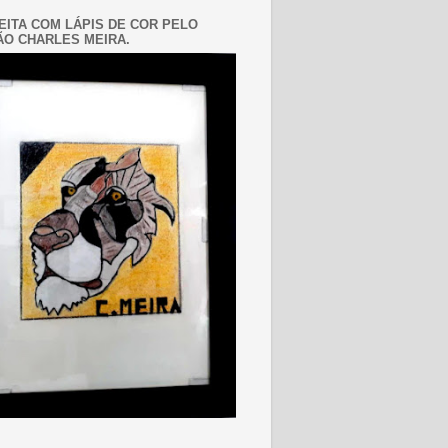
EITA COM LÁPIS DE COR PELO
O CHARLES MEIRA.