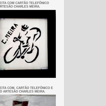
EITA COM CARTÃO TELEFÔNICO
RTESÃO CHARLES MEIRA.
EITA COM. CARTÃO TELEFÔNICO E
O ARTESÃO CHARLES MEIRA.