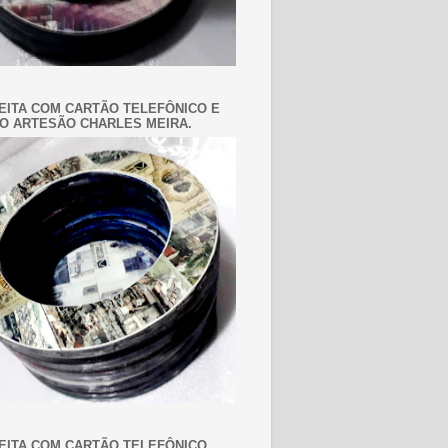
EITA COM CARTÃO TELEFÔNICO E
O ARTESÃO CHARLES MEIRA.
EITA COM CARTÃO TELEFÔNICO