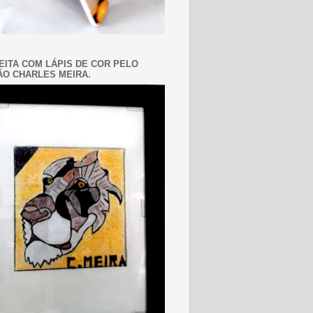
EITA COM LÁPIS DE COR PELO
O CHARLES MEIRA.