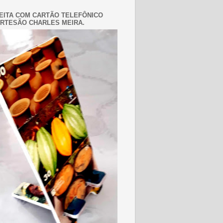
EITA COM CARTÃO TELEFÔNICO
RTESÃO CHARLES MEIRA.