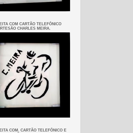
EITA COM CARTÃO TELEFÔNICO
RTESÃO CHARLES MEIRA.
EITA COM. CARTÃO TELEFÔNICO E