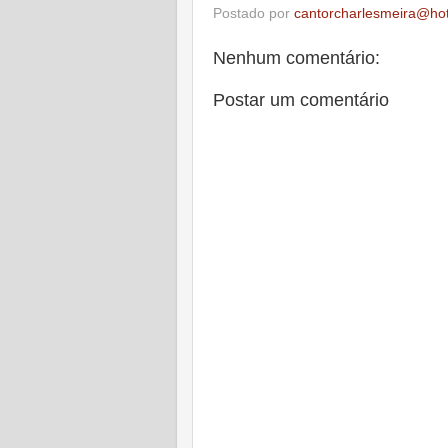
Postado por
cantorcharlesmeira@ho
Nenhum comentário:
Postar um comentário