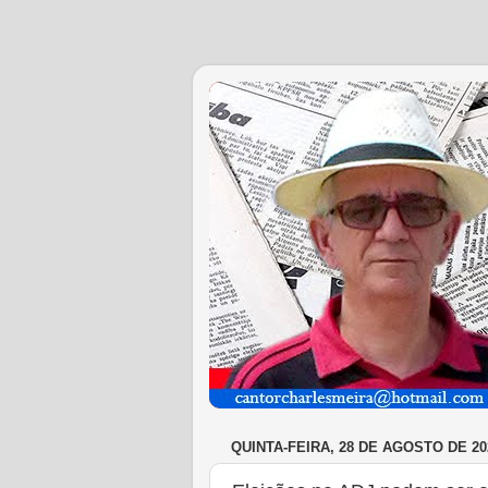
QUINTA-FEIRA, 28 DE AGOSTO DE 20