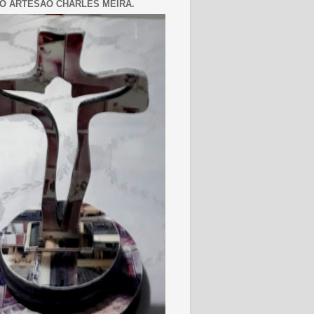
O ARTESÃO CHARLES MEIRA.