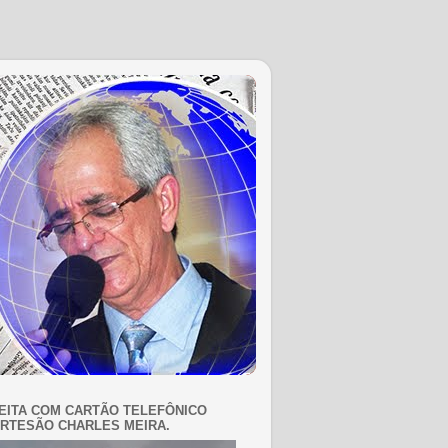
EITA COM CARTÃO TELEFÔNICO
RTESÃO CHARLES MEIRA.