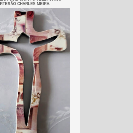
RTESÃO CHARLES MEIRA.