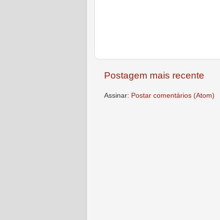
Postagem mais recente
Assinar:
Postar comentários (Atom)