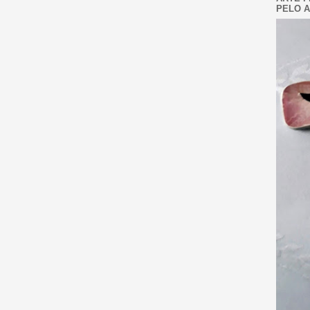
PELO A