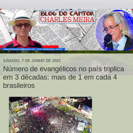
SÁBADO, 7 DE JUNHO DE 2025
Número de evangélicos no país triplica
em 3 décadas: mais de 1 em cada 4
brasileiros