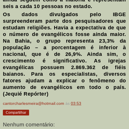
seis a cada 10 pessoas no estado.
Os dados divulgados pelo IBGE
surpreenderam parte dos pesquisadores que
estudam religiões. Havia a expectativa de que
o número de evangélicos fosse ainda maior.
Na Bahia, o grupo representa 23,3% da
população – a porcentagem é inferior à
nacional, que é de 26,9%. Ainda sim, o
crescimento é significativo. As igrejas
evangélicas possuem 2.869.362 de fiéis
baianos. Para os especialistas, diversos
fatores ajudam a explicar o fenômeno do
aumento de evangélicos em todo o país.
(Jequié Repórter)
cantorcharlesmeira@hotmail.com
às
03:53
Compartilhar
Nenhum comentário: