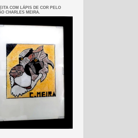
EITA COM LÁPIS DE COR PELO
O CHARLES MEIRA.