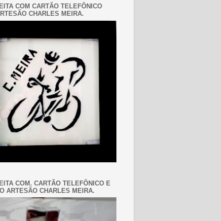
EITA COM CARTÃO TELEFÔNICO
RTESÃO CHARLES MEIRA.
EITA COM. CARTÃO TELEFÔNICO E
O ARTESÃO CHARLES MEIRA.