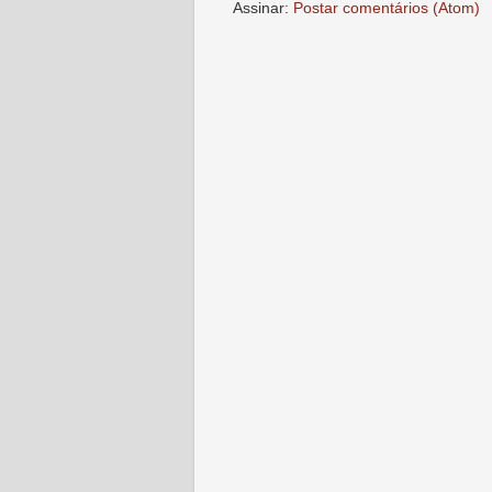
Assinar:
Postar comentários (Atom)