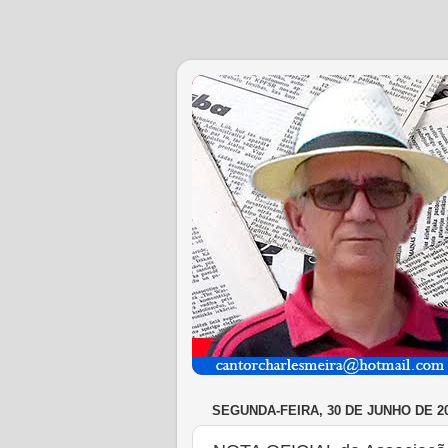
SEGUNDA-FEIRA, 30 DE JUNHO DE 2