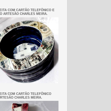
EITA COM CARTÃO TELEFÔNICO E
O ARTESÃO CHARLES MEIRA.
EITA COM CARTÃO TELEFÔNICO
RTESÃO CHARLES MEIRA.