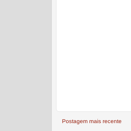
Postagem mais recente