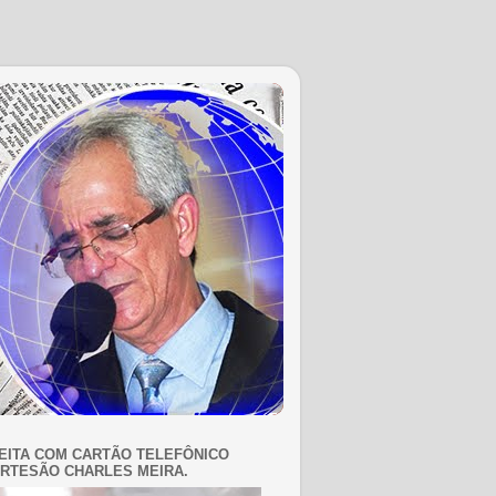
EITA COM CARTÃO TELEFÔNICO
RTESÃO CHARLES MEIRA.