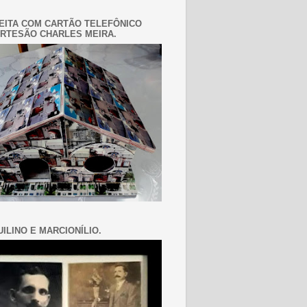
EITA COM CARTÃO TELEFÔNICO
RTESÃO CHARLES MEIRA.
ILINO E MARCIONÍLIO.