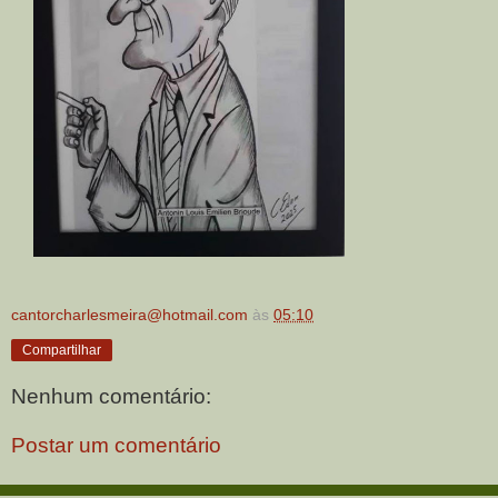
cantorcharlesmeira@hotmail.com
às
05:10
Compartilhar
Nenhum comentário:
Postar um comentário