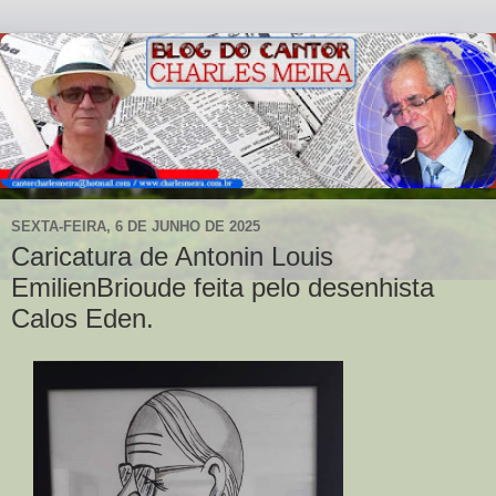
SEXTA-FEIRA, 6 DE JUNHO DE 2025
Caricatura de Antonin Louis
EmilienBrioude feita pelo desenhista
Calos Eden.