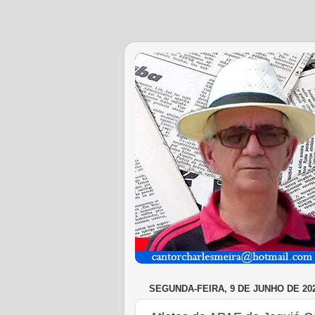
SEGUNDA-FEIRA, 9 DE JUNHO DE 20