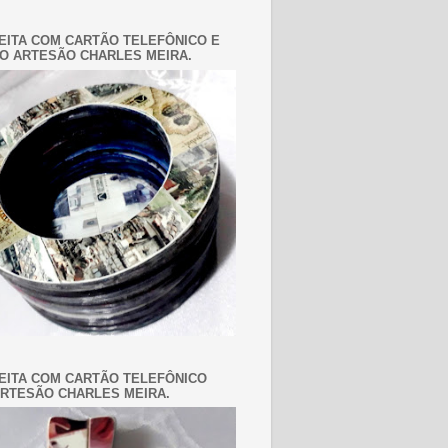
EITA COM CARTÃO TELEFÔNICO E
O ARTESÃO CHARLES MEIRA.
EITA COM CARTÃO TELEFÔNICO
RTESÃO CHARLES MEIRA.