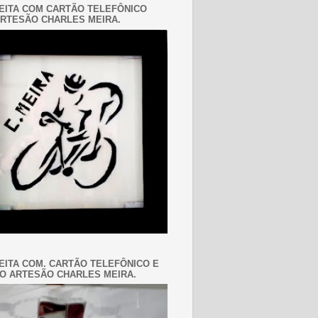
EITA COM CARTÃO TELEFÔNICO
RTESÃO CHARLES MEIRA.
EITA COM. CARTÃO TELEFÔNICO E
O ARTESÃO CHARLES MEIRA.