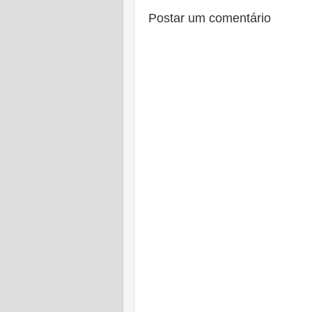
Postar um comentário