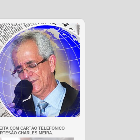
EITA COM CARTÃO TELEFÔNICO
RTESÃO CHARLES MEIRA.