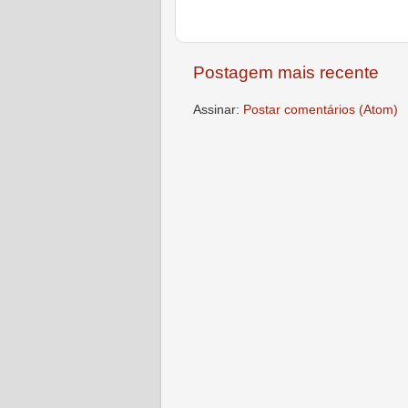
Postagem mais recente
Assinar:
Postar comentários (Atom)