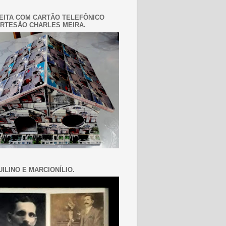
EITA COM CARTÃO TELEFÔNICO
RTESÃO CHARLES MEIRA.
ILINO E MARCIONÍLIO.