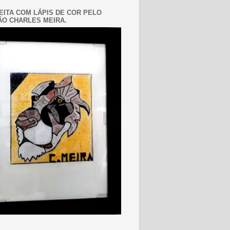
EITA COM LÁPIS DE COR PELO
O CHARLES MEIRA.