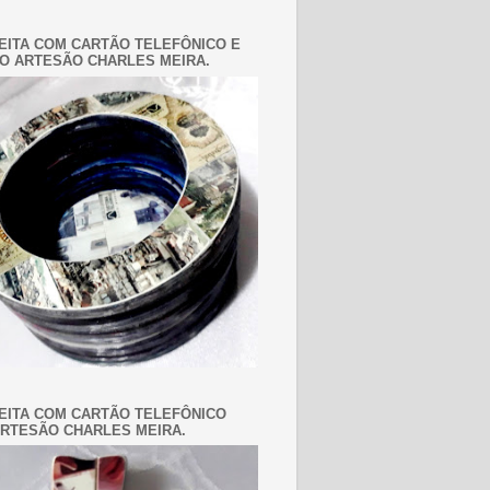
EITA COM CARTÃO TELEFÔNICO E
O ARTESÃO CHARLES MEIRA.
EITA COM CARTÃO TELEFÔNICO
RTESÃO CHARLES MEIRA.