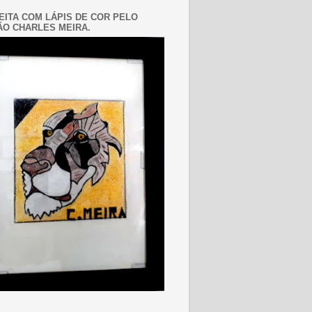
EITA COM LÁPIS DE COR PELO
O CHARLES MEIRA.