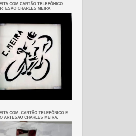
EITA COM CARTÃO TELEFÔNICO
RTESÃO CHARLES MEIRA.
EITA COM. CARTÃO TELEFÔNICO E
O ARTESÃO CHARLES MEIRA.