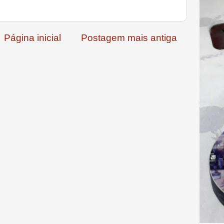
Página inicial
Postagem mais antiga