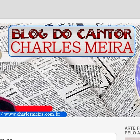
ARTE F
PELO A