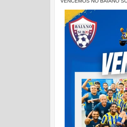
VENCEMOS NO BAIANO SU