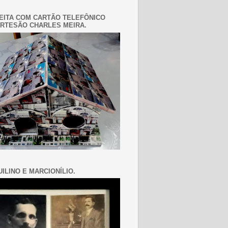
EITA COM CARTÃO TELEFÔNICO
RTESÃO CHARLES MEIRA.
ILINO E MARCIONÍLIO.