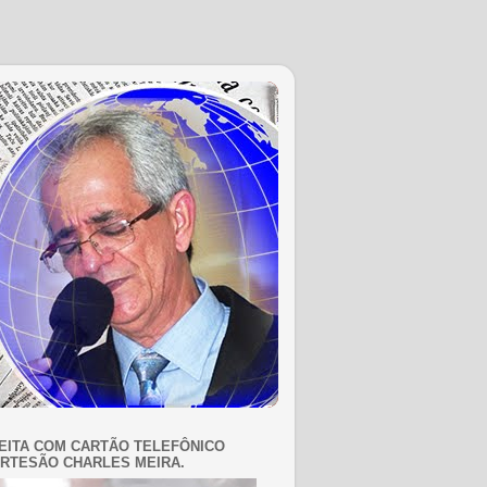
EITA COM CARTÃO TELEFÔNICO
RTESÃO CHARLES MEIRA.