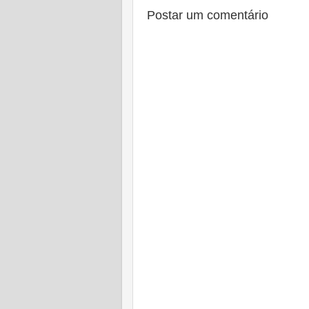
Postar um comentário