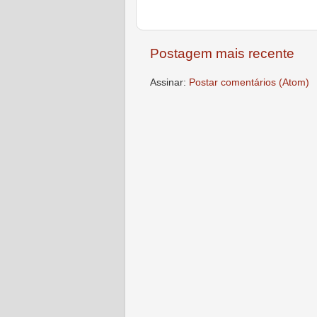
Postagem mais recente
Assinar:
Postar comentários (Atom)