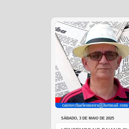
SÁBADO, 3 DE MAIO DE 2025