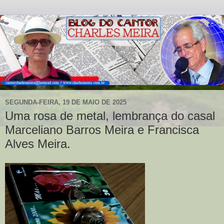
SEGUNDA-FEIRA, 19 DE MAIO DE 2025
Uma rosa de metal, lembrança do casal
Marceliano Barros Meira e Francisca
Alves Meira.