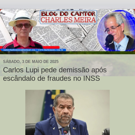
SÁBADO, 3 DE MAIO DE 2025
Carlos Lupi pede demissão após
escândalo de fraudes no INSS