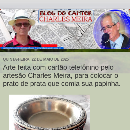
QUINTA-FEIRA, 22 DE MAIO DE 2025
Arte feita com cartão telefônino pelo
artesão Charles Meira, para colocar o
prato de prata que comia sua papinha.