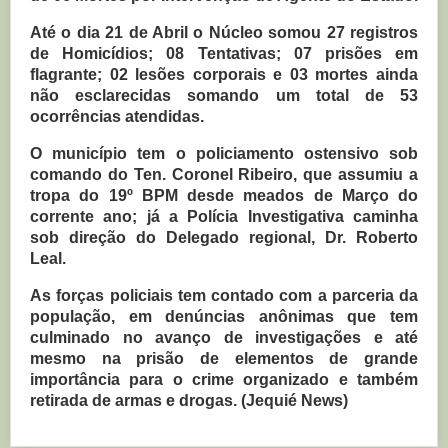
Até o dia 21 de Abril o Núcleo somou 27 registros
de Homicídios; 08 Tentativas; 07 prisões em
flagrante; 02 lesões corporais e 03 mortes ainda
não esclarecidas somando um total de 53
ocorrências atendidas.
O município tem o policiamento ostensivo sob
comando do Ten. Coronel Ribeiro, que assumiu a
tropa do 19º BPM desde meados de Março do
corrente ano; já a Polícia Investigativa caminha
sob direção do Delegado regional, Dr. Roberto
Leal.
As forças policiais tem contado com a parceria da
população, em denúncias anônimas que tem
culminado no avanço de investigações e até
mesmo na prisão de elementos de grande
importância para o crime organizado e também
retirada de armas e drogas. (Jequié News)