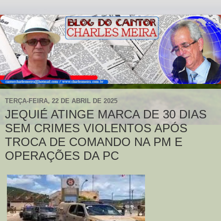
TERÇA-FEIRA, 22 DE ABRIL DE 2025
JEQUIÉ ATINGE MARCA DE 30 DIAS
SEM CRIMES VIOLENTOS APÓS
TROCA DE COMANDO NA PM E
OPERAÇÕES DA PC