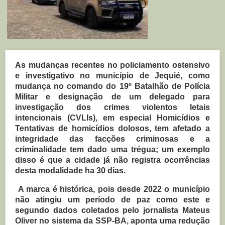
As mudanças recentes no policiamento ostensivo
e investigativo no município de Jequié, como
mudança no comando do 19º Batalhão de Polícia
Militar e designação de um delegado para
investigação dos crimes violentos letais
intencionais (CVLIs), em especial Homicídios e
Tentativas de homicídios dolosos, tem afetado a
integridade das facções criminosas e a
criminalidade tem dado uma trégua; um exemplo
disso é que a cidade já não registra ocorrências
desta modalidade ha 30 dias.
A marca é histórica, pois desde 2022 o município
não atingiu um período de paz como este e
segundo dados coletados pelo jornalista Mateus
Oliver no sistema da SSP-BA, aponta uma redução