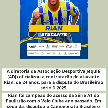
A diretoria da Associação Desportiva Jequié 
(ADJ) oficializou a contratação do atacante 
Rian, de 24 anos, para a disputa do Brasileirão 
série D 2025.
Rian foi campeão do acesso da Série A1 do 
Paulistão com o Velo Clube ano passado. Em 
seguida, disputou o Campeonato Brasileiro 