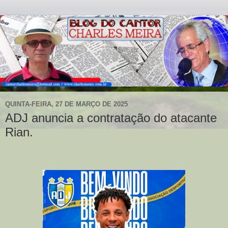
QUINTA-FEIRA, 27 DE MARÇO DE 2025
ADJ anuncia a contratação do atacante
Rian.