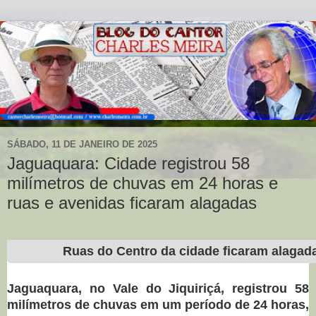
SÁBADO, 11 DE JANEIRO DE 2025
Jaguaquara: Cidade registrou 58
milímetros de chuvas em 24 horas e
ruas e avenidas ficaram alagadas
Ruas do Centro da cidade ficaram alaga
Jaguaquara, no Vale do Jiquiriçá, registrou 58
milímetros de chuvas em um período de 24 horas,