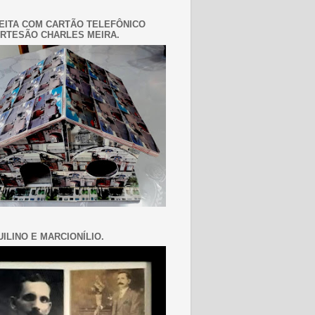
EITA COM CARTÃO TELEFÔNICO
RTESÃO CHARLES MEIRA.
ILINO E MARCIONÍLIO.