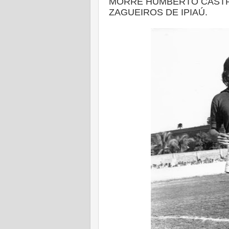
MORRE HUMBERTO CASTR
ZAGUEIROS DE IPIAÚ.