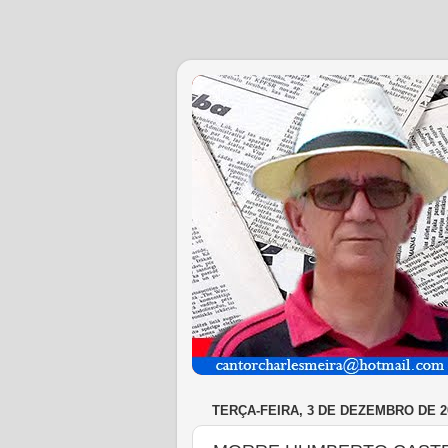
TERÇA-FEIRA, 3 DE DEZEMBRO DE 2