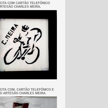
EITA COM CARTÃO TELEFÔNICO
RTESÃO CHARLES MEIRA.
EITA COM. CARTÃO TELEFÔNICO E
O ARTESÃO CHARLES MEIRA.