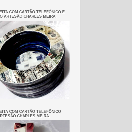
EITA COM CARTÃO TELEFÔNICO E
O ARTESÃO CHARLES MEIRA.
EITA COM CARTÃO TELEFÔNICO
RTESÃO CHARLES MEIRA.