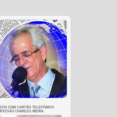
EITA COM CARTÃO TELEFÔNICO
RTESÃO CHARLES MEIRA.