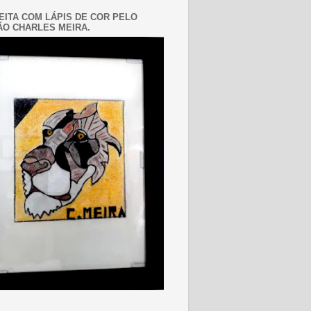
EITA COM LÁPIS DE COR PELO
O CHARLES MEIRA.