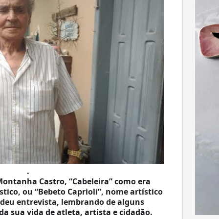
. 
ontanha Castro, “Cabeleira” como era 
tico, ou “Bebeto Caprioli”, nome artístico 
deu entrevista, lembrando de alguns 
sua vida de atleta, artista e cidadão. 