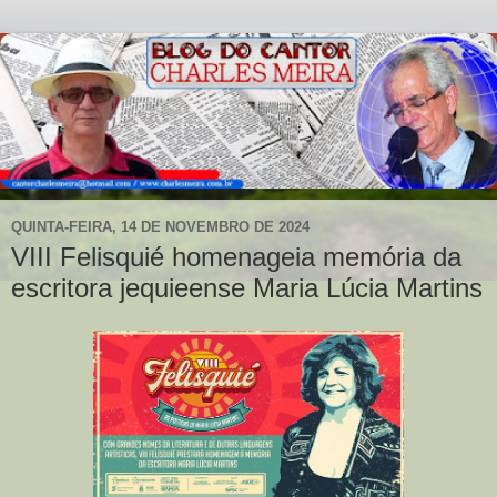
QUINTA-FEIRA, 14 DE NOVEMBRO DE 2024
VIII Felisquié homenageia memória da
escritora jequieense Maria Lúcia Martins