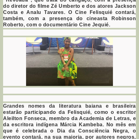
do diretor do filme Zé Umberto e dos atores Jackson
Costa e Analu Tavares. O Cine Felisquié contará,
também, com a presença do cineasta Robinson
Roberto, com o documentário Cine Jequié.
Grandes nomes da literatura baiana e brasileira
estarão participando da Felisquié, como o escritor
Aleilton Fonseca, membro da Academia de Letras, e
da escritora indígena Márcia Kambeba. No mês em
que é celebrada o Dia da Consciência Negra, o
evento contará, na sua maioria, por autores negros,