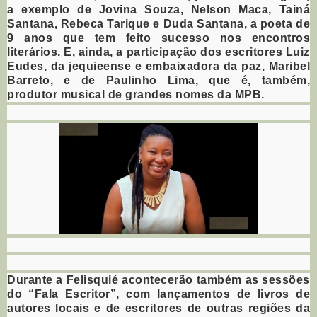
a exemplo de Jovina Souza, Nelson Maca, Tainá
Santana, Rebeca Tarique e Duda Santana, a poeta de
9 anos que tem feito sucesso nos encontros
literários. E, ainda, a participação dos escritores Luiz
Eudes, da jequieense e embaixadora da paz, Maribel
Barreto, e de Paulinho Lima, que é, também,
produtor musical de grandes nomes da MPB.
Durante a Felisquié acontecerão também as sessões
do “Fala Escritor”, com lançamentos de livros de
autores locais e de escritores de outras regiões da