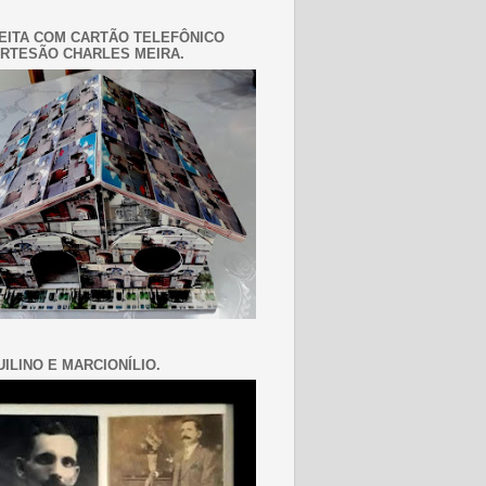
EITA COM CARTÃO TELEFÔNICO
RTESÃO CHARLES MEIRA.
ILINO E MARCIONÍLIO.