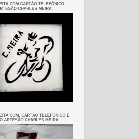
EITA COM CARTÃO TELEFÔNICO
RTESÃO CHARLES MEIRA.
EITA COM. CARTÃO TELEFÔNICO E
O ARTESÃO CHARLES MEIRA.