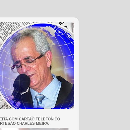
EITA COM CARTÃO TELEFÔNICO
RTESÃO CHARLES MEIRA.