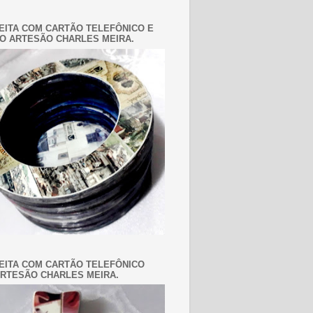
EITA COM CARTÃO TELEFÔNICO E
O ARTESÃO CHARLES MEIRA.
EITA COM CARTÃO TELEFÔNICO
RTESÃO CHARLES MEIRA.