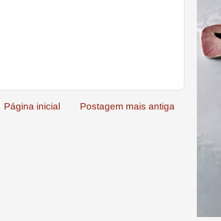
Página inicial
Postagem mais antiga