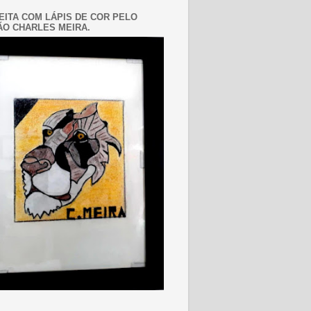
EITA COM LÁPIS DE COR PELO
O CHARLES MEIRA.