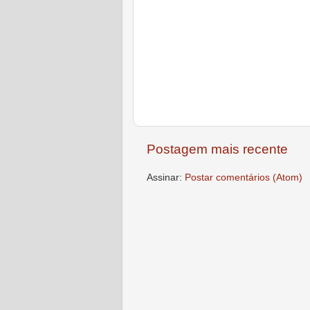
Postagem mais recente
Assinar:
Postar comentários (Atom)