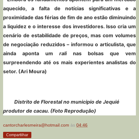
aquecido, a falta de notícias significativas e a
proximidade das férias de fim de ano estão diminuindo
a liquidez e o interesse dos investidores. Isso cria um
cenário de estabilidade de preços, mas com volumes
de negociação reduzidos – informou o articulista, que
ainda aponta um
rali
nas bolsas que vem
surpreendendo até os mais experientes analistas do
setor. (Ari Moura)
Distrito de Florestal no municipio de Jequié
produtor de cacau. (Foto Reprodução)
cantorcharlesmeira@hotmail.com
às
04:46
Compartilhar