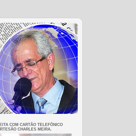
EITA COM CARTÃO TELEFÔNICO
RTESÃO CHARLES MEIRA.