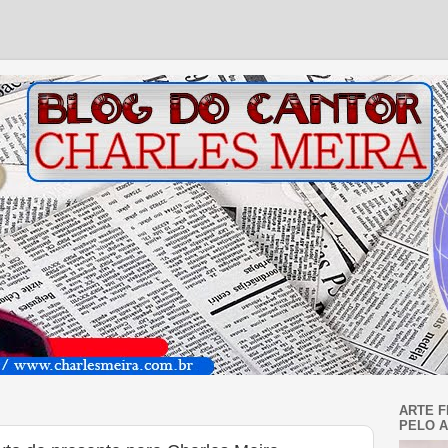
ARTE F
PELO A