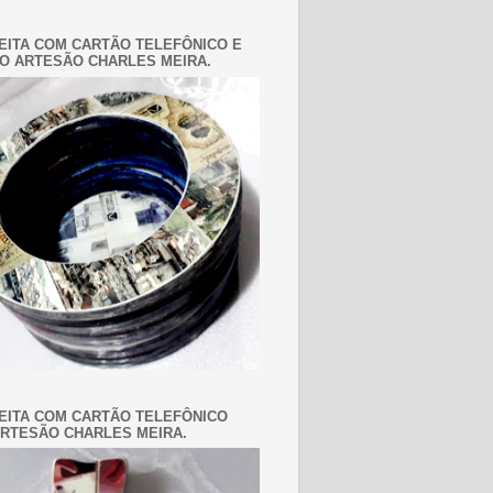
EITA COM CARTÃO TELEFÔNICO E
O ARTESÃO CHARLES MEIRA.
EITA COM CARTÃO TELEFÔNICO
RTESÃO CHARLES MEIRA.