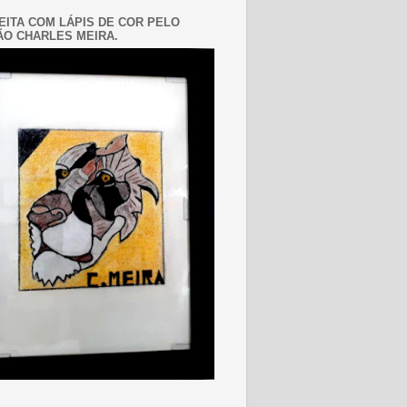
EITA COM LÁPIS DE COR PELO
O CHARLES MEIRA.