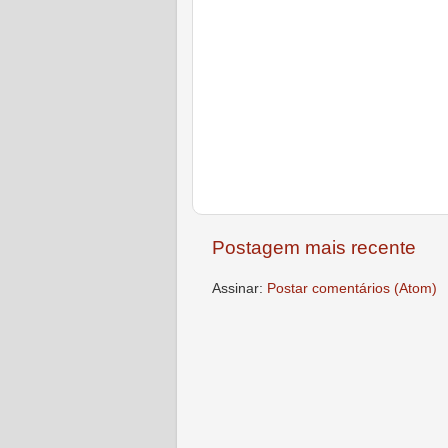
Postagem mais recente
Assinar:
Postar comentários (Atom)