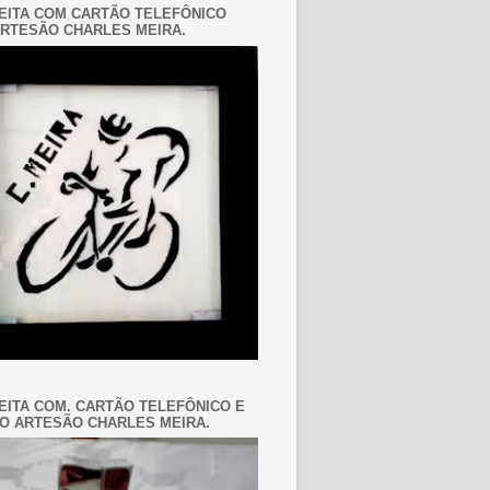
EITA COM CARTÃO TELEFÔNICO
RTESÃO CHARLES MEIRA.
EITA COM. CARTÃO TELEFÔNICO E
O ARTESÃO CHARLES MEIRA.