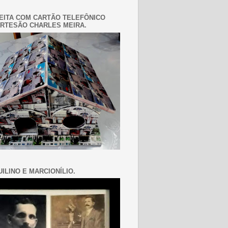
EITA COM CARTÃO TELEFÔNICO
RTESÃO CHARLES MEIRA.
ILINO E MARCIONÍLIO.