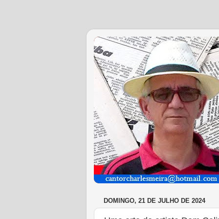
DOMINGO, 21 DE JULHO DE 2024