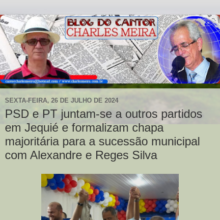
SEXTA-FEIRA, 26 DE JULHO DE 2024
PSD e PT juntam-se a outros partidos
em Jequié e formalizam chapa
majoritária para a sucessão municipal
com Alexandre e Reges Silva