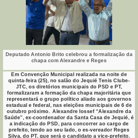
Deputado Antonio Brito celebrou a formalização da
chapa com Alexandre e Reges
Em Convenção Municipal realizada na noite de
quinta-feira (25), no salão do Jequié Tenis Clube-
JTC, os diretórios municipais do PSD e PT,
formalizaram a formação da chapa majoritária que
representará o grupo político aliado aos governos
estadual e federal, nas eleições municipais de 6 de
outubro próximo. Alexandre Iossef “Alexandre da
Saúde”, ex-coordenador da Santa Casa de Jequié, é
a indicação do PSD, para concorrer ao cargo de
prefeito, tendo ao seu lado, o es-vereador Reges
Silva, do PT, que será o candidato a vice-prefeito.