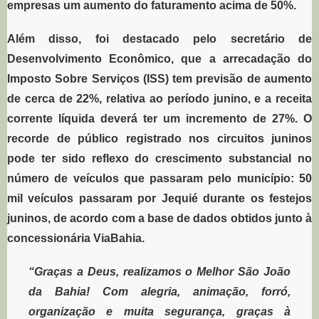
empresas um aumento do faturamento acima de 50%.
Além disso, foi destacado pelo secretário de
Desenvolvimento Econômico, que a arrecadação do
Imposto Sobre Serviços (ISS) tem previsão de aumento
de cerca de 22%, relativa ao período junino, e a receita
corrente líquida deverá ter um incremento de 27%. O
recorde de público registrado nos circuitos juninos
pode ter sido reflexo do crescimento substancial no
número de veículos que passaram pelo município: 50
mil veículos passaram por Jequié durante os festejos
juninos, de acordo com a base de dados obtidos junto à
concessionária ViaBahia.
“Graças a Deus, realizamos o Melhor São João
da Bahia! Com alegria, animação, forró,
organização e muita segurança, graças à