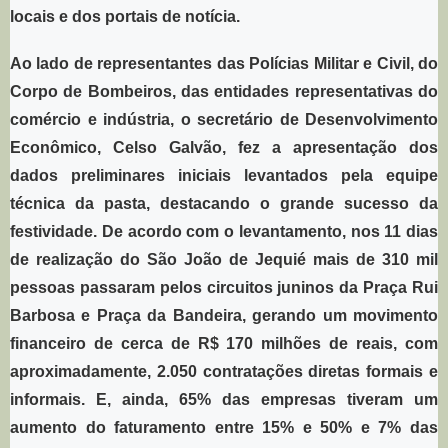
locais e dos portais de notícia.
Ao lado de representantes das Polícias Militar e Civil, do
Corpo de Bombeiros, das entidades representativas do
comércio e indústria, o secretário de Desenvolvimento
Econômico, Celso Galvão, fez a apresentação dos
dados preliminares iniciais levantados pela equipe
técnica da pasta, destacando o grande sucesso da
festividade. De acordo com o levantamento, nos 11 dias
de realização do São João de Jequié mais de 310 mil
pessoas passaram pelos circuitos juninos da Praça Rui
Barbosa e Praça da Bandeira, gerando um movimento
financeiro de cerca de R$ 170 milhões de reais, com
aproximadamente, 2.050 contratações diretas formais e
informais. E, ainda, 65% das empresas tiveram um
aumento do faturamento entre 15% e 50% e 7% das