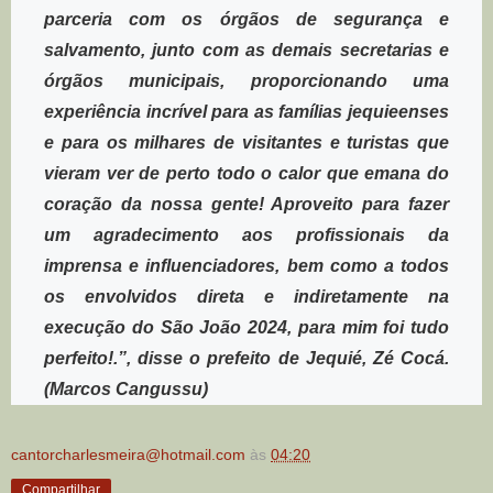
parceria com os órgãos de segurança e
salvamento, junto com as demais secretarias e
órgãos municipais, proporcionando uma
experiência incrível para as famílias jequieenses
e para os milhares de visitantes e turistas que
vieram ver de perto todo o calor que emana do
coração da nossa gente! Aproveito para fazer
um agradecimento aos profissionais da
imprensa e influenciadores, bem como a todos
os envolvidos direta e indiretamente na
execução do São João 2024, para mim foi tudo
perfeito!.”, disse o prefeito de Jequié,
Zé Cocá
.
(Marcos Cangussu)
cantorcharlesmeira@hotmail.com
às
04:20
Compartilhar