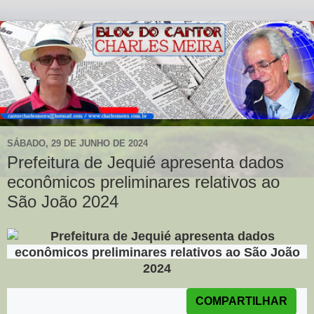
SÁBADO, 29 DE JUNHO DE 2024
Prefeitura de Jequié apresenta dados
econômicos preliminares relativos ao
São João 2024
Postado em:
28 Junho 2024
|
COMPARTILHAR