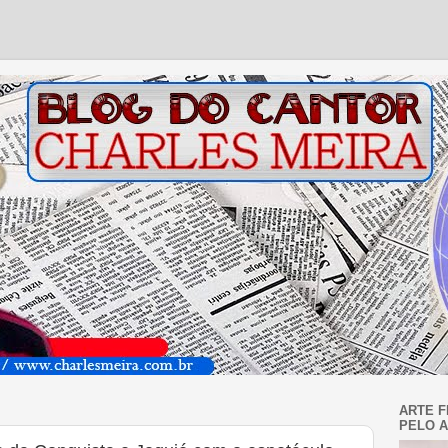
ARTE F
PELO A