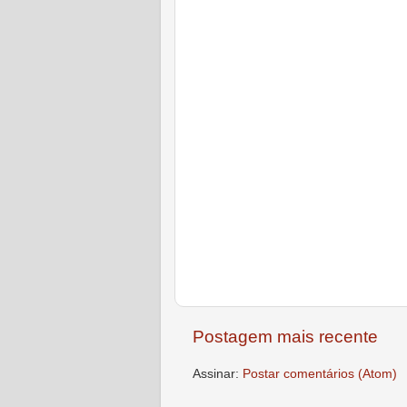
Postagem mais recente
Assinar:
Postar comentários (Atom)