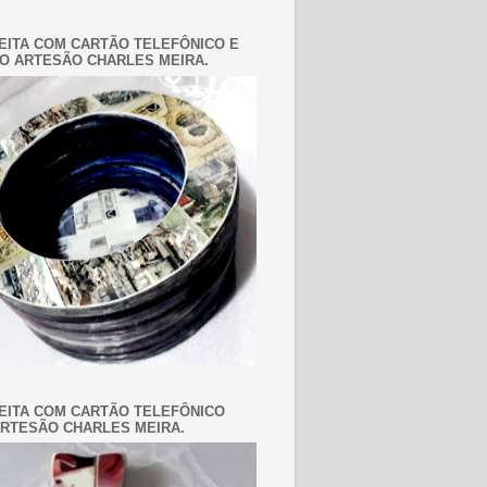
EITA COM CARTÃO TELEFÔNICO E
O ARTESÃO CHARLES MEIRA.
EITA COM CARTÃO TELEFÔNICO
RTESÃO CHARLES MEIRA.