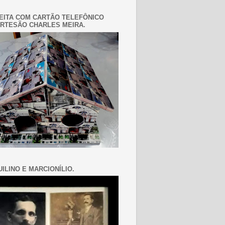
EITA COM CARTÃO TELEFÔNICO
RTESÃO CHARLES MEIRA.
ILINO E MARCIONÍLIO.