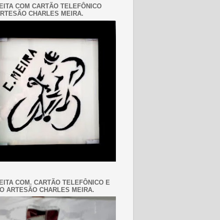
EITA COM CARTÃO TELEFÔNICO
RTESÃO CHARLES MEIRA.
EITA COM. CARTÃO TELEFÔNICO E
O ARTESÃO CHARLES MEIRA.