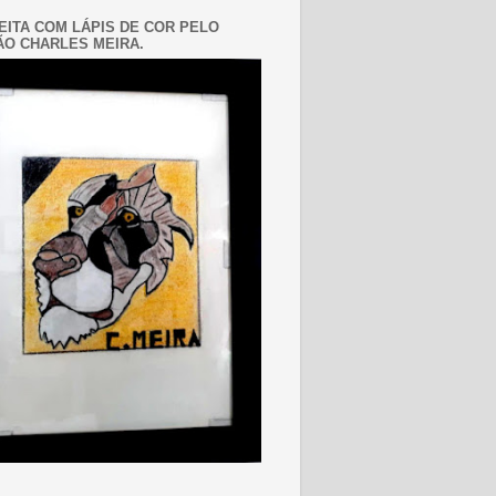
EITA COM LÁPIS DE COR PELO
O CHARLES MEIRA.