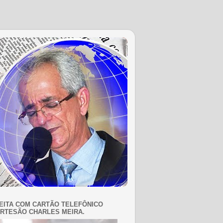
EITA COM CARTÃO TELEFÔNICO
RTESÃO CHARLES MEIRA.