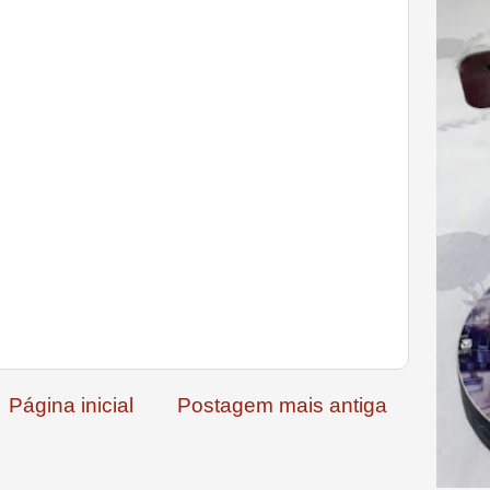
Página inicial
Postagem mais antiga