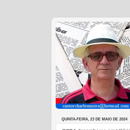
QUINTA-FEIRA, 23 DE MAIO DE 2024