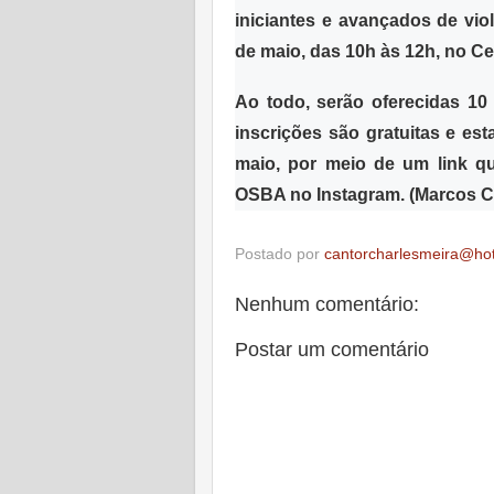
iniciantes e avançados de viol
de maio, das 10h às 12h, no Ce
Ao todo, serão oferecidas
10 
inscrições são gratuitas e est
maio, por meio de um link que
OSBA no Instagram. (Marcos 
Postado por
cantorcharlesmeira@ho
Nenhum comentário:
Postar um comentário