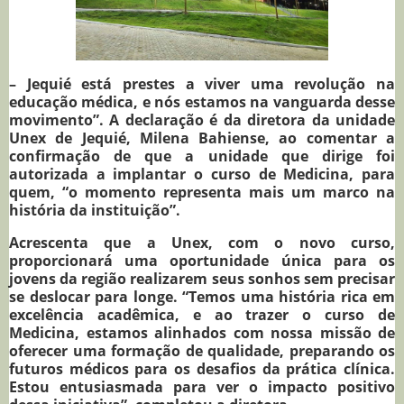
– Jequié está prestes a viver uma revolução na
educação médica, e nós estamos na vanguarda desse
movimento”. A declaração é da diretora da unidade
Unex de Jequié, Milena Bahiense, ao comentar a
confirmação de que a unidade que dirige foi
autorizada a implantar o curso de Medicina, para
quem, “o momento representa mais um marco na
história da instituição”.
Acrescenta que a Unex, com o novo curso,
proporcionará uma oportunidade única para os
jovens da região realizarem seus sonhos sem precisar
se deslocar para longe. “Temos uma história rica em
excelência acadêmica, e ao trazer o curso de
Medicina, estamos alinhados com nossa missão de
oferecer uma formação de qualidade, preparando os
futuros médicos para os desafios da prática clínica.
Estou entusiasmada para ver o impacto positivo