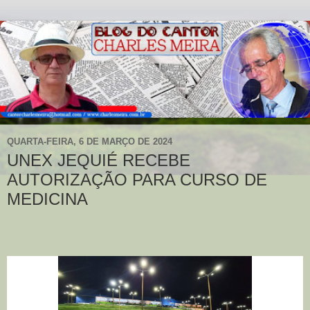
QUARTA-FEIRA, 6 DE MARÇO DE 2024
UNEX JEQUIÉ RECEBE
AUTORIZAÇÃO PARA CURSO DE
MEDICINA