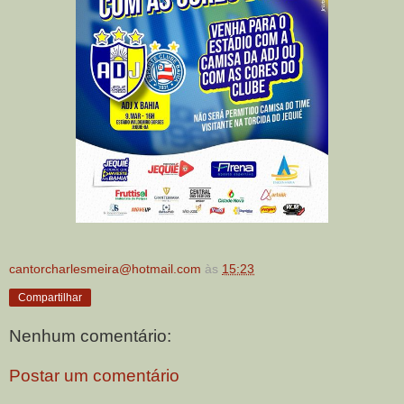
cantorcharlesmeira@hotmail.com
às
15:23
Compartilhar
Nenhum comentário:
Postar um comentário