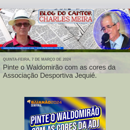
QUINTA-FEIRA, 7 DE MARÇO DE 2024
Pinte o Waldomirão com as cores da
Associação Desportiva Jequié.