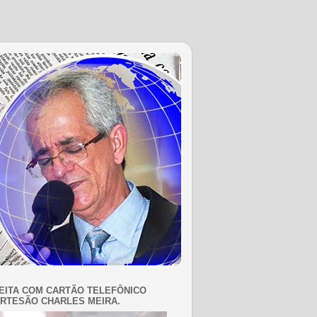
EITA COM CARTÃO TELEFÔNICO
RTESÃO CHARLES MEIRA.