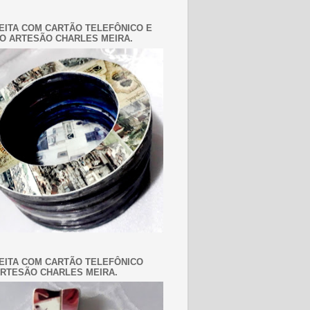
EITA COM CARTÃO TELEFÔNICO E
O ARTESÃO CHARLES MEIRA.
EITA COM CARTÃO TELEFÔNICO
RTESÃO CHARLES MEIRA.