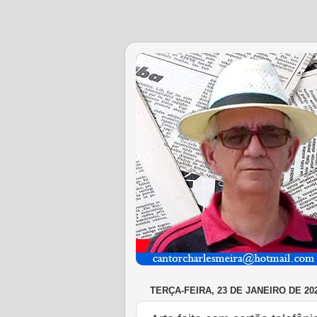
TERÇA-FEIRA, 23 DE JANEIRO DE 20