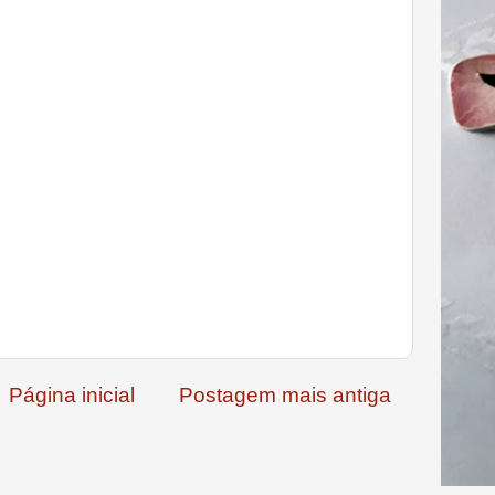
Página inicial
Postagem mais antiga