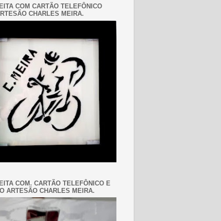
EITA COM CARTÃO TELEFÔNICO
RTESÃO CHARLES MEIRA.
EITA COM. CARTÃO TELEFÔNICO E
O ARTESÃO CHARLES MEIRA.