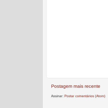
Postagem mais recente
Assinar:
Postar comentários (Atom)