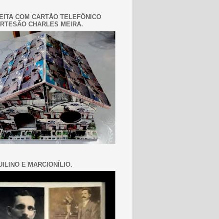
EITA COM CARTÃO TELEFÔNICO
RTESÃO CHARLES MEIRA.
ILINO E MARCIONÍLIO.