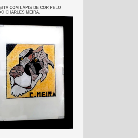
EITA COM LÁPIS DE COR PELO
O CHARLES MEIRA.