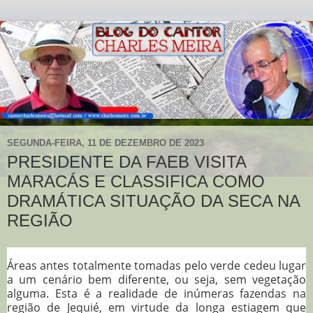
SEGUNDA-FEIRA, 11 DE DEZEMBRO DE 2023
PRESIDENTE DA FAEB VISITA
MARACÁS E CLASSIFICA COMO
DRAMÁTICA SITUAÇÃO DA SECA NA
REGIÃO
Áreas antes totalmente tomadas pelo verde cedeu lugar
a um cenário bem diferente, ou seja, sem vegetação
alguma. Esta é a realidade de inúmeras fazendas na
região de Jequié, em virtude da longa estiagem que