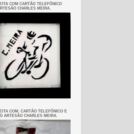
EITA COM CARTÃO TELEFÔNICO
RTESÃO CHARLES MEIRA.
EITA COM. CARTÃO TELEFÔNICO E
O ARTESÃO CHARLES MEIRA.