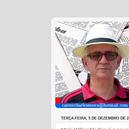
TERÇA-FEIRA, 5 DE DEZEMBRO DE 2