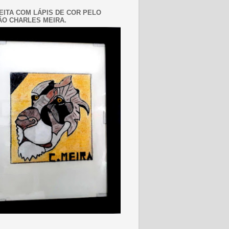
EITA COM LÁPIS DE COR PELO
O CHARLES MEIRA.