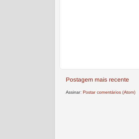
Postagem mais recente
Assinar:
Postar comentários (Atom)