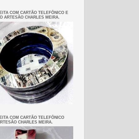
EITA COM CARTÃO TELEFÔNICO E
O ARTESÃO CHARLES MEIRA.
EITA COM CARTÃO TELEFÔNICO
RTESÃO CHARLES MEIRA.