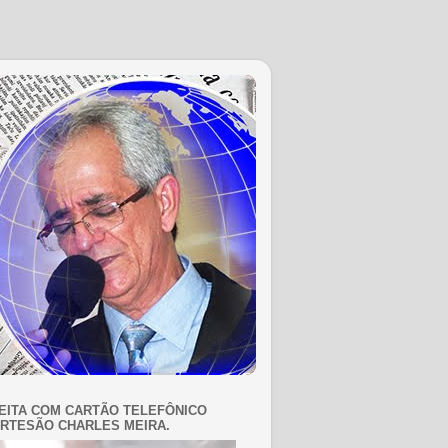
EITA COM CARTÃO TELEFÔNICO
RTESÃO CHARLES MEIRA.