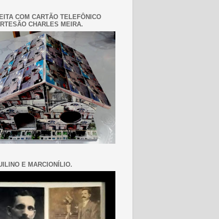
EITA COM CARTÃO TELEFÔNICO
RTESÃO CHARLES MEIRA.
ILINO E MARCIONÍLIO.