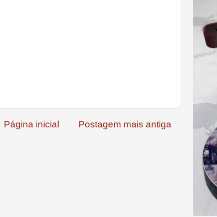
Página inicial
Postagem mais antiga