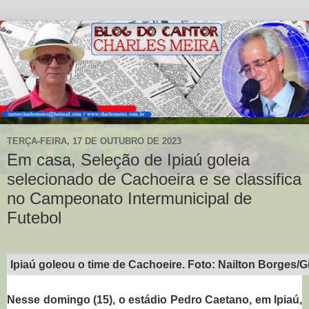
TERÇA-FEIRA, 17 DE OUTUBRO DE 2023
Em casa, Seleção de Ipiaú goleia
selecionado de Cachoeira e se classifica
no Campeonato Intermunicipal de
Futebol
Ipiaú goleou o time de Cachoeire. Foto: Nailton Borges/Gi
Nesse domingo (15), o estádio Pedro Caetano, em Ipiaú,