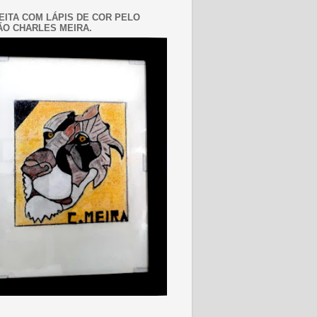
EITA COM LÁPIS DE COR PELO
O CHARLES MEIRA.