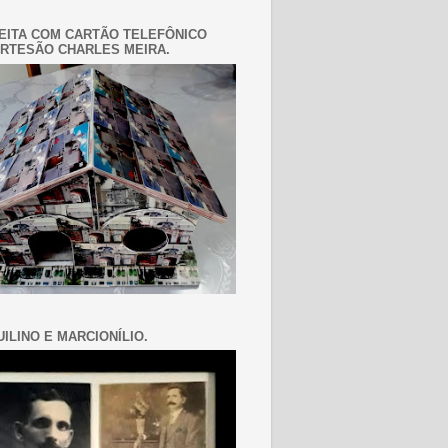
EITA COM CARTÃO TELEFÔNICO
RTESÃO CHARLES MEIRA.
ILINO E MARCIONÍLIO.