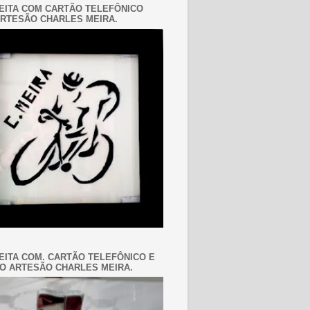
EITA COM CARTÃO TELEFÔNICO
RTESÃO CHARLES MEIRA.
EITA COM. CARTÃO TELEFÔNICO E
O ARTESÃO CHARLES MEIRA.