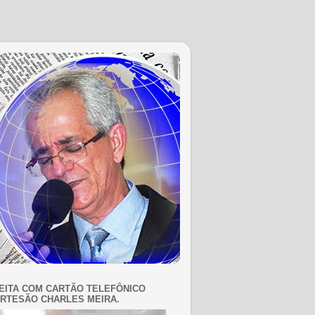
EITA COM CARTÃO TELEFÔNICO
RTESÃO CHARLES MEIRA.