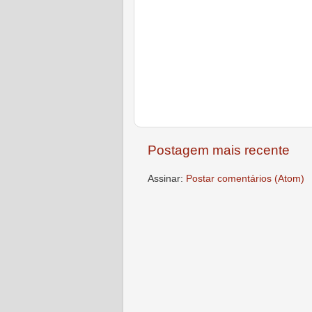
Postagem mais recente
Assinar:
Postar comentários (Atom)