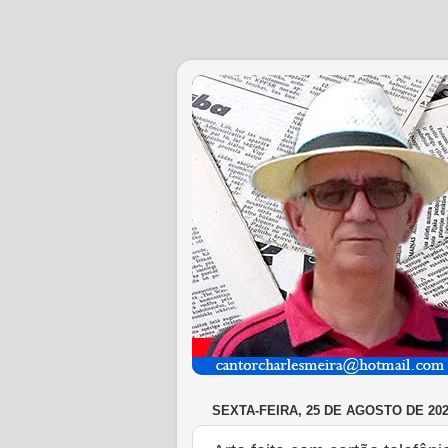
SEXTA-FEIRA, 25 DE AGOSTO DE 20