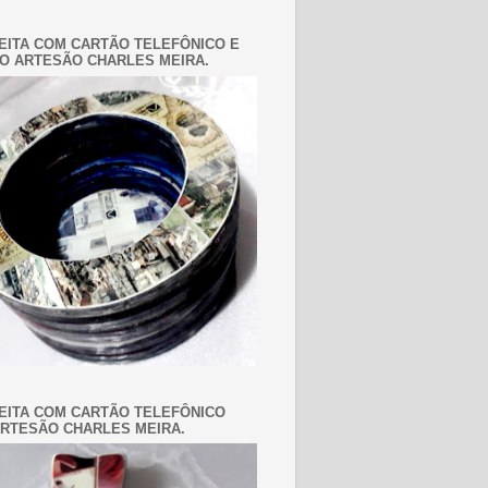
EITA COM CARTÃO TELEFÔNICO E
O ARTESÃO CHARLES MEIRA.
EITA COM CARTÃO TELEFÔNICO
RTESÃO CHARLES MEIRA.