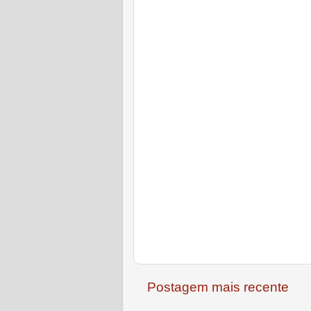
Postagem mais recente