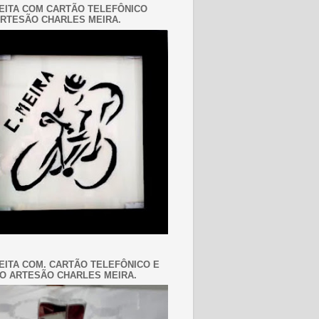
EITA COM CARTÃO TELEFÔNICO
RTESÃO CHARLES MEIRA.
EITA COM. CARTÃO TELEFÔNICO E
O ARTESÃO CHARLES MEIRA.