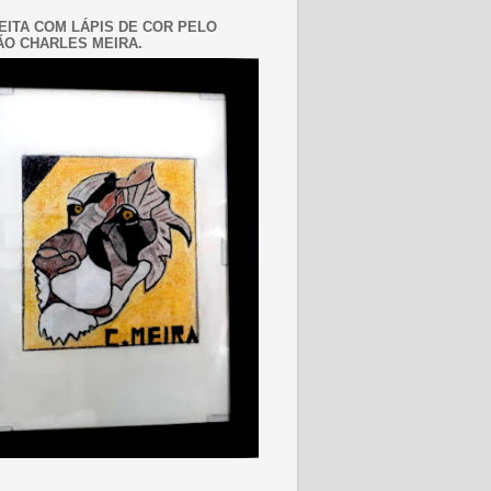
EITA COM LÁPIS DE COR PELO
O CHARLES MEIRA.