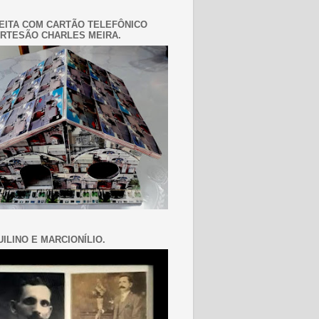
EITA COM CARTÃO TELEFÔNICO
RTESÃO CHARLES MEIRA.
ILINO E MARCIONÍLIO.