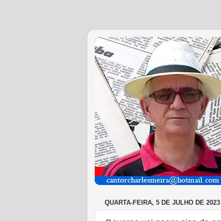
QUARTA-FEIRA, 5 DE JULHO DE 2023