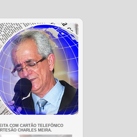
EITA COM CARTÃO TELEFÔNICO
RTESÃO CHARLES MEIRA.