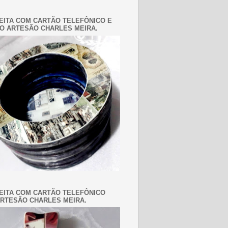
EITA COM CARTÃO TELEFÔNICO E
O ARTESÃO CHARLES MEIRA.
EITA COM CARTÃO TELEFÔNICO
RTESÃO CHARLES MEIRA.