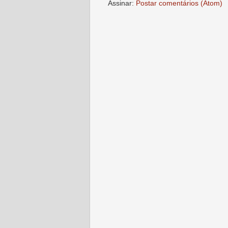
Assinar:
Postar comentários (Atom)