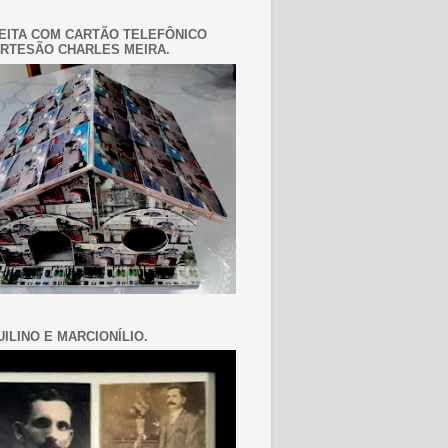
EITA COM CARTÃO TELEFÔNICO
RTESÃO CHARLES MEIRA.
ILINO E MARCIONÍLIO.