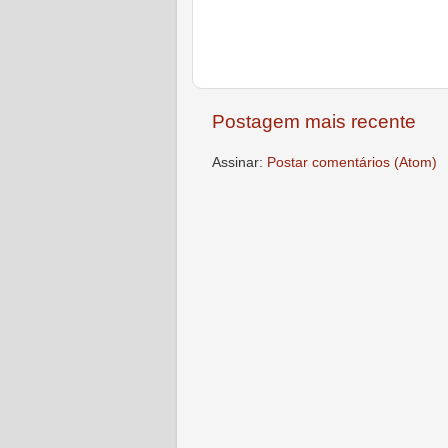
Postagem mais recente
Assinar:
Postar comentários (Atom)