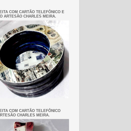
EITA COM CARTÃO TELEFÔNICO E
O ARTESÃO CHARLES MEIRA.
EITA COM CARTÃO TELEFÔNICO
RTESÃO CHARLES MEIRA.