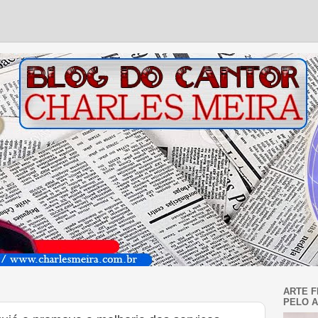
ARTE F
PELO A