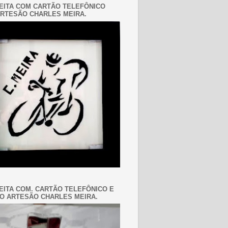
EITA COM CARTÃO TELEFÔNICO
RTESÃO CHARLES MEIRA.
EITA COM. CARTÃO TELEFÔNICO E
O ARTESÃO CHARLES MEIRA.