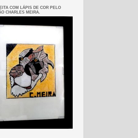
EITA COM LÁPIS DE COR PELO
O CHARLES MEIRA.