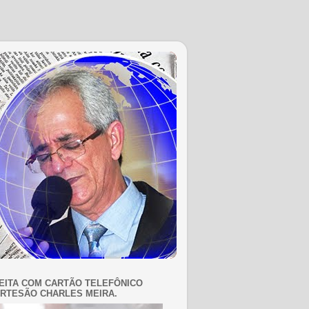
EITA COM CARTÃO TELEFÔNICO
RTESÃO CHARLES MEIRA.