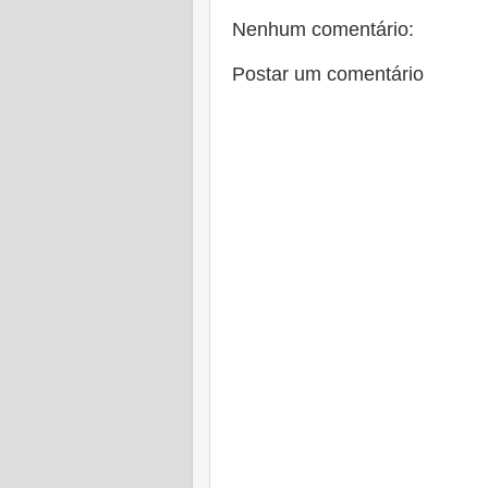
Nenhum comentário:
Postar um comentário