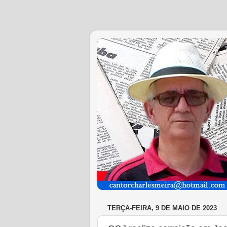
TERÇA-FEIRA, 9 DE MAIO DE 2023