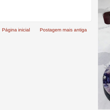
Página inicial
Postagem mais antiga