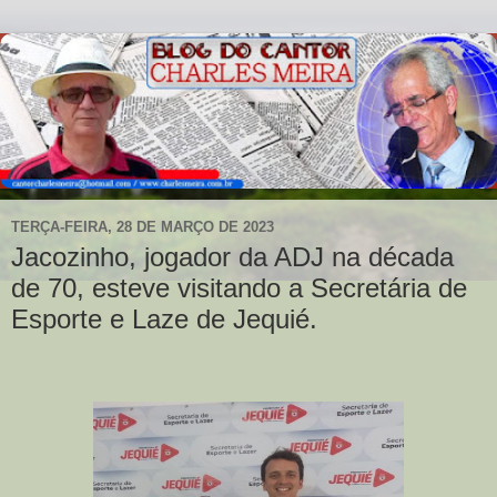
TERÇA-FEIRA, 28 DE MARÇO DE 2023
Jacozinho, jogador da ADJ na década
de 70, esteve visitando a Secretária de
Esporte e Laze de Jequié.