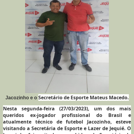
Secretário de Esporte Mateus Macedo.
Jacozinho e o
Nesta segunda-feira (27/03/2023), um dos mais
queridos ex-jogador profissional do Brasil e
atualmente técnico de futebol Jacozinho, esteve
visitando a Secretária de Esporte e Lazer de Jequié. O