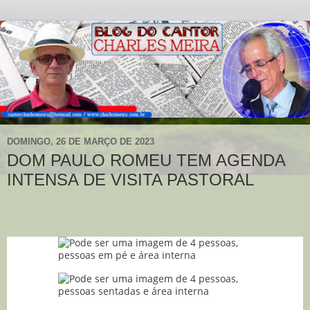
DOMINGO, 26 DE MARÇO DE 2023
DOM PAULO ROMEU TEM AGENDA
INTENSA DE VISITA PASTORAL