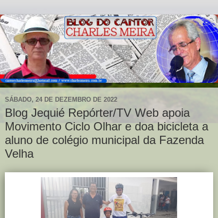
SÁBADO, 24 DE DEZEMBRO DE 2022
Blog Jequié Repórter/TV Web apoia
Movimento Ciclo Olhar e doa bicicleta a
aluno de colégio municipal da Fazenda
Velha