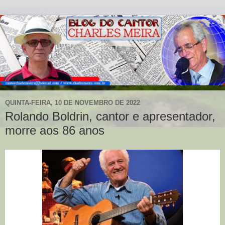
QUINTA-FEIRA, 10 DE NOVEMBRO DE 2022
Rolando Boldrin, cantor e apresentador,
morre aos 86 anos